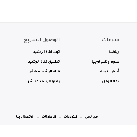
منوعات
الوصول السريع
رياضة
تردد قناة الرشيد
علوم وتكنولوجيا
تطبيق قناة الرشيد
أخبار منوعة
قناة الرشيد مباشر
ثقافة وفن
راديو الرشيد مباشر
من نحن
الترددات
الاعلانات
الاتصال بنا