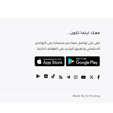
معك اينما تكون..
ابقى على تواصل معنا عبر منصاتنا على التواصل
الاجتماعي وتطبيق الرشيد على الهواتف الذكية.
Made By
IQ Hosting