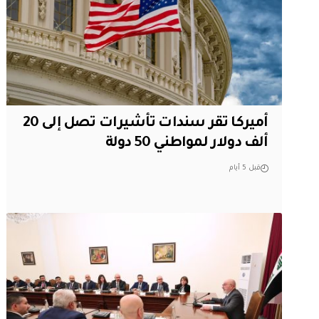
أميركا تقر سندات تأشيرات تصل إلى 20
ألف دولار لمواطني 50 دولة
قبل 5 أيام