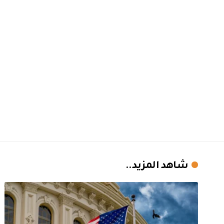
شاهد المزيد..