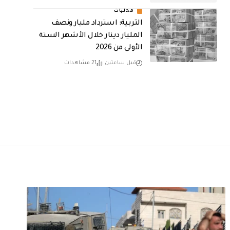
محليات
التربية: استرداد مليار ونصف
المليار دينار خلال الأشهر الستة
الأولى من 2026
قبل ساعتين
21 مشاهدات