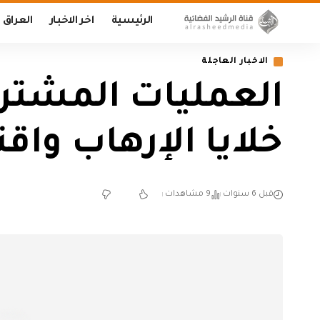
الرئيسية
اخر الاخبار
العراق
الاخبار العاجلة
العمليات المشتركة
خلايا الإرهاب واق
قبل 6 سنوات
9 مشاهدات