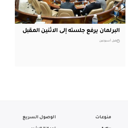
البرلمان يرفع جلسته إلى الاثنين المقبل
قبل أسبوعين
منوعات
الوصول السريع