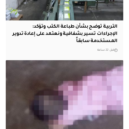
التربية توضح بشأن طباعة الكتب وتؤكد:
الإجراءات تسير بشفافية ونعتمد على إعادة تدوير
المستخدمة سابقاً
قبل 22 ساعة