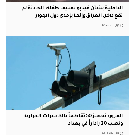
الداخلية بشأن فيديو تعنيف طفلة: الحادثة لم
تقع داخل العراق وإنما بإحدى دول الجوار
قبل 23 ساعة
المرور: تجهيز 50 تقاطعاً بالكاميرات الحرارية
ونصب 20 راداراً في بغداد
قبل يوم واحد