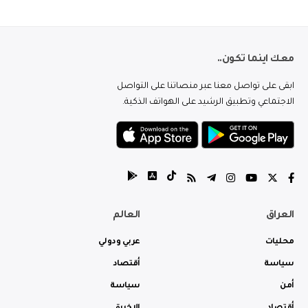
معك اينما تكون..
ابقى على تواصل معنا عبر منصاتنا على التواصل
الاجتماعي وتطبيق الرشيد على الهواتف الذكية.
العراق
العالم
محليات
عربي ودولي
سياسة
أقتصاد
أمن
سياسة