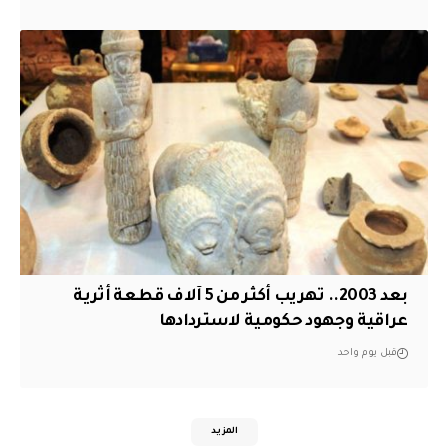
بعد 2003.. تهريب أكثر من 5 آلاف قطعة أثرية
عراقية وجهود حكومية لاستردادها
قبل يوم واحد
المزيد