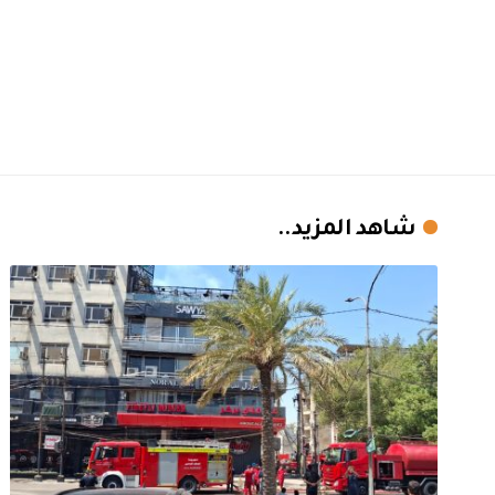
شاهد المزيد..