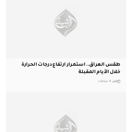
طقس العراق.. استمرار ارتفاع درجات الحرارة
خلال الأيام المقبلة
قبل 9 ساعات