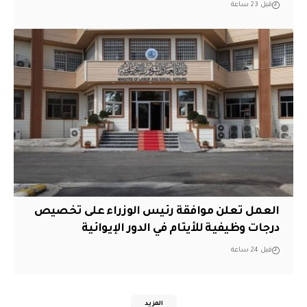
قبل 23 ساعة
العمل تعلن موافقة رئيس الوزراء على تخصيص
درجات وظيفية للأيتام في الدور الإيوائية
قبل 24 ساعة
المزيد