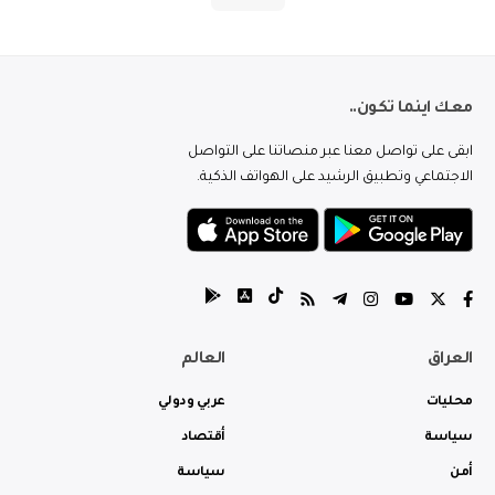
معك اينما تكون..
ابقى على تواصل معنا عبر منصاتنا على التواصل
الاجتماعي وتطبيق الرشيد على الهواتف الذكية.
العراق
العالم
محليات
عربي ودولي
سياسة
أقتصاد
أمن
سياسة