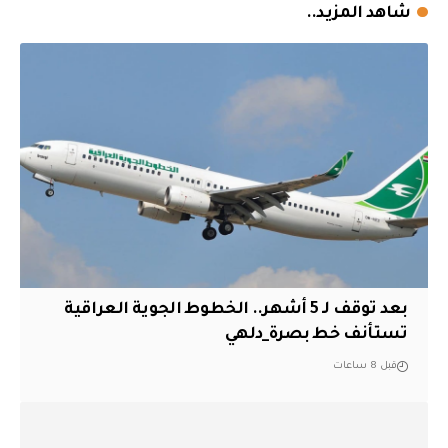
شاهد المزيد..
بعد توقف لـ 5 أشهر.. الخطوط الجوية العراقية
تستأنف خط بصرة_دلهي
قبل 8 ساعات