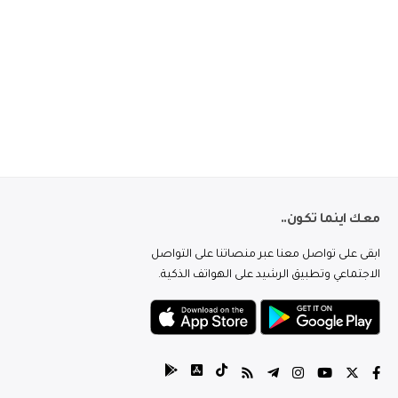
معك اينما تكون..
ابقى على تواصل معنا عبر منصاتنا على التواصل
الاجتماعي وتطبيق الرشيد على الهواتف الذكية.