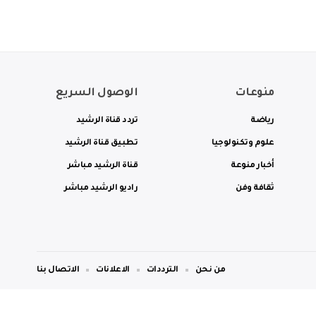
منوعات
الوصول السريع
رياضة
تردد قناة الرشيد
علوم وتكنولوجيا
تطبيق قناة الرشيد
أخبار منوعة
قناة الرشيد مباشر
ثقافة وفن
راديو الرشيد مباشر
من نحن
الترددات
الاعلانات
الاتصال بنا