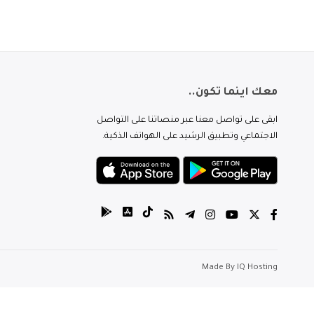
معك اينما تكون..
ابقى على تواصل معنا عبر منصاتنا على التواصل
الاجتماعي وتطبيق الرشيد على الهواتف الذكية.
Made By
IQ Hosting