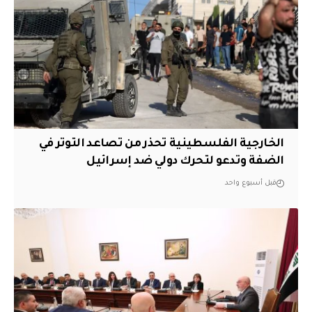
الخارجية الفلسطينية تحذر من تصاعد التوتر في
الضفة وتدعو لتحرك دولي ضد إسرائيل
قبل أسبوع واحد