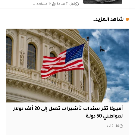
قبل 11 ساعة
14 مشاهدات
شاهد المزيد..
أميركا تقر سندات تأشيرات تصل إلى 20 ألف دولار
لمواطني 50 دولة
قبل 7 أيام