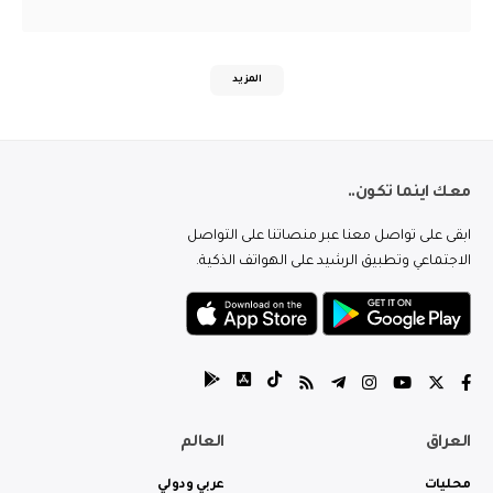
المزيد
معك اينما تكون..
ابقى على تواصل معنا عبر منصاتنا على التواصل
الاجتماعي وتطبيق الرشيد على الهواتف الذكية.
العراق
العالم
محليات
عربي ودولي