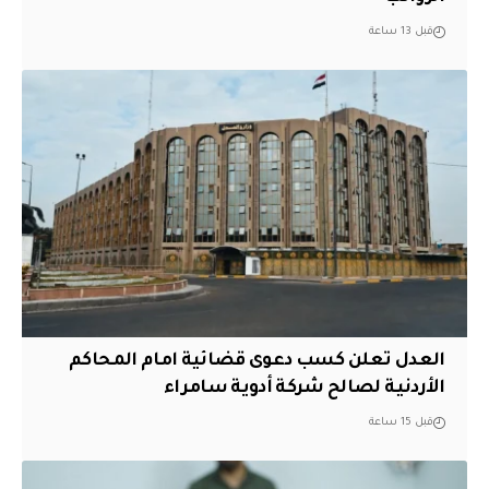
قبل 13 ساعة
العدل تعلن كسب دعوى قضائية امام المحاكم
الأردنية لصالح شركة أدوية سامراء
قبل 15 ساعة