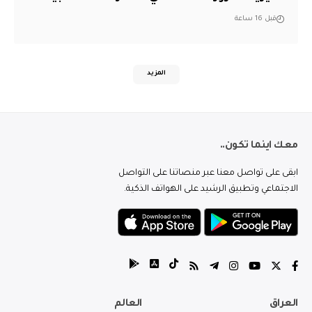
قبل 16 ساعة
المزيد
معك اينما تكون..
ابقى على تواصل معنا عبر منصاتنا على التواصل
الاجتماعي وتطبيق الرشيد على الهواتف الذكية.
العراق
العالم