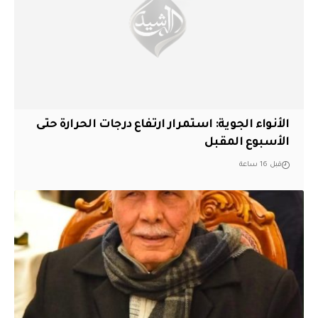
الأنواء الجوية: استمرار ارتفاع درجات الحرارة حتى
الأسبوع المقبل
قبل 16 ساعة