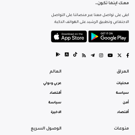
معك اينما تكون..
ابقى على تواصل معنا عبر منصاتنا على التواصل
الاجتماعي وتطبيق الرشيد على الهواتف الذكية.
العراق
العالم
محليات
عربي ودولي
سياسة
أقتصاد
أمن
سياسة
أقتصاد
الاخيرة
منوعات
الوصول السريع