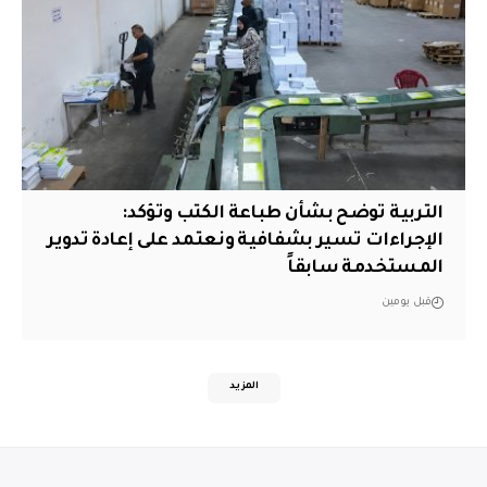
التربية توضح بشأن طباعة الكتب وتؤكد:
الإجراءات تسير بشفافية ونعتمد على إعادة تدوير
المستخدمة سابقاً
قبل يومين
المزيد