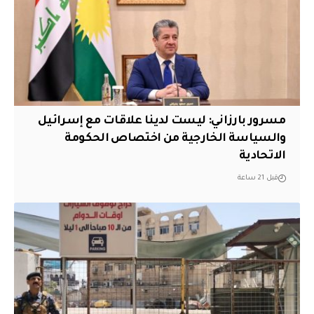
مسرور بارزاني: ليست لدينا علاقات مع إسرائيل
والسياسة الخارجية من اختصاص الحكومة
الاتحادية
قبل 21 ساعة