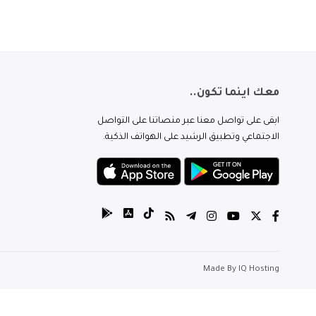
معك اينما تكون..
ابقى على تواصل معنا عبر منصاتنا على التواصل
الاجتماعي وتطبيق الرشيد على الهواتف الذكية.
Made By
IQ Hosting