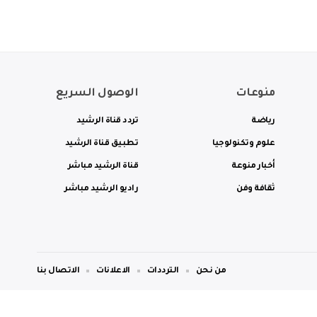
منوعات
الوصول السريع
رياضة
تردد قناة الرشيد
علوم وتكنولوجيا
تطبيق قناة الرشيد
أخبار منوعة
قناة الرشيد مباشر
ثقافة وفن
راديو الرشيد مباشر
من نحن
الترددات
الاعلانات
الاتصال بنا