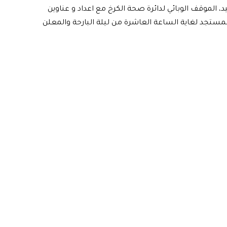
 الموقف الوبائي لدائرة صحة الكرخ مع اعداد و عناوين
ستجد لغاية الساعة العاشرة من ليلة البارحة والمعلن