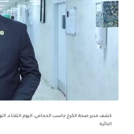
كشف مدير صحة الكرخ جاسب الحجامي، اليوم الثلاثاء، ال
الدائرة.