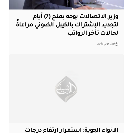
وزير الاتصالات يوجه بمنح (7) أيام
لتجديد الإشتراك بالكيبل الضوئي مراعاةً
لحالات تأخر الرواتب
قبل يوم واحد
الأنواء الجوية: استمرار ارتفاع درجات