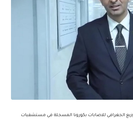
توزيع الجغرافي للاصابات بكورونا المسجلة في مستشفيات