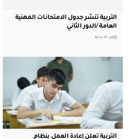
التربية تنشر جدول الامتحانات المهنية
العامة /الدور الثاني
قبل 24 ساعة
التربية تعلن إعادة العمل بنظام