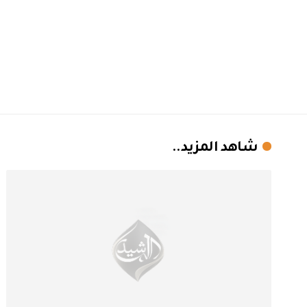
شاهد المزيد..