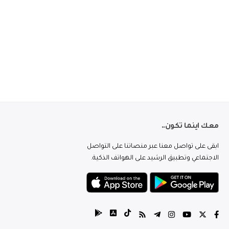
معك اينما تكون..
ابقى على تواصل معنا عبر منصاتنا على التواصل
الاجتماعي وتطبيق الرشيد على الهواتف الذكية.