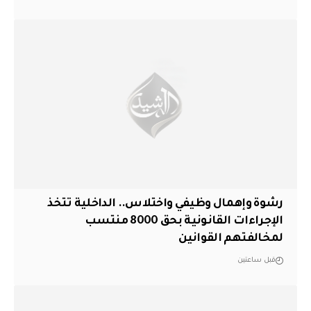
رشوة وإهمال وظيفي واختلاس.. الداخلية تتخذ
الإجراءات القانونية بحق 8000 منتسب
لمخالفتهم القوانين
قبل ساعتين