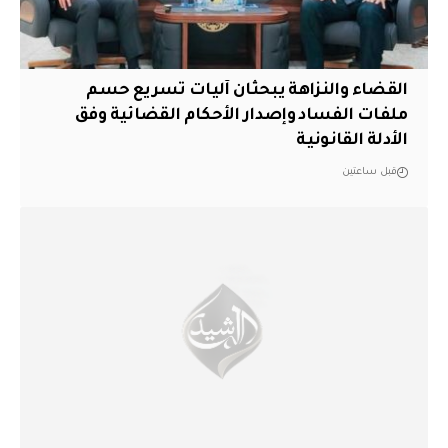
القضاء والنزاهة يبحثان آليات تسريع حسم
ملفات الفساد وإصدار الأحكام القضائية وفق
الأدلة القانونية
قبل ساعتين