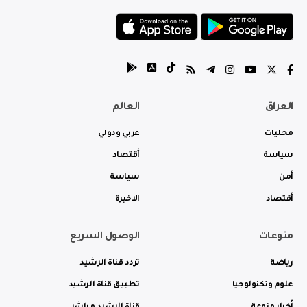
العراق
العالم
محليات
عربي ودولي
سياسة
أقتصاد
أمن
سياسة
أقتصاد
الاخيرة
منوعات
الوصول السريع
رياضة
تردد قناة الرشيد
علوم وتكنولوجيا
تطبيق قناة الرشيد