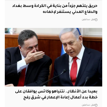
حريق يلتهم جزءاً من بناية في الكرادة وسط بغداد
والدفاع المدني يستنفر لإخماده
قبل ساعتين
بعيدا عن الأنظار.. نتنياهو وكاتس يوافقان على
خطة بدء أعمال إعادة الإعمار في شرق رفح
قبل ساعتين