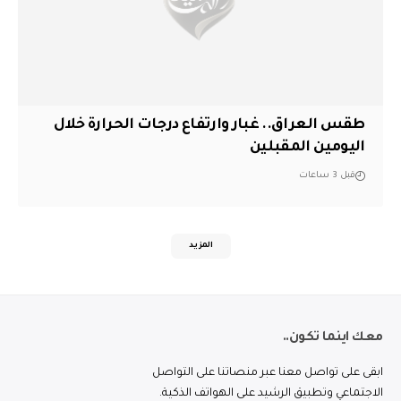
طقس العراق.. غبار وارتفاع درجات الحرارة خلال
اليومين المقبلين
قبل 3 ساعات
المزيد
معك اينما تكون..
ابقى على تواصل معنا عبر منصاتنا على التواصل
الاجتماعي وتطبيق الرشيد على الهواتف الذكية.