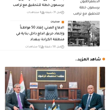
يرسمون خطة للتحقيق مع ترامب
قبل 31 دقيقة
8 مشاهدات
محليات
الدفاع المدني: إنقاذ 50 مواطناً
وإخماد حريق اندلع داخل بناية في
منطقة الكرادة ببغداد
قبل 58 دقيقة
12 مشاهدات
شاهد المزيد..