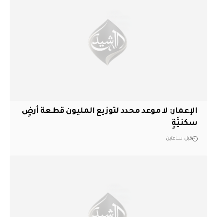
الإعمار: لا موعد محدد لتوزيع المليون قطعة أرضٍ
سكنيَّةٍ
قبل ساعتين