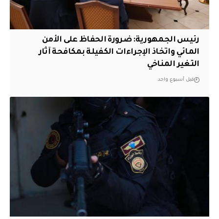
رئيس الجمهورية: ضرورة الحفاظ على الأمن
المائي واتخاذ الإجراءات الكفيلة بمكافحة آثار
التغير المناخي
قبل أسبوع واحد