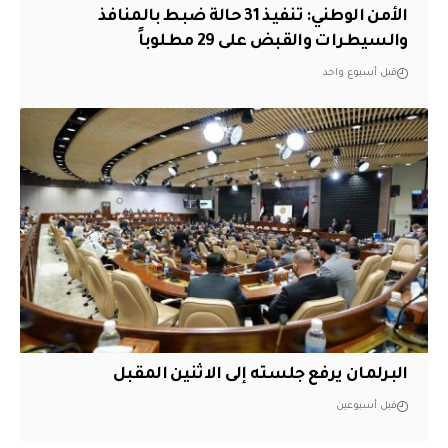
الأمن الوطني: تنفيذ 31 حالة ضبط بالمنافذ
والسيطرات والقبض على 29 مطلوباً
قبل أسبوع واحد
البرلمان يرفع جلسته إلى الاثنين المقبل
قبل أسبوعين