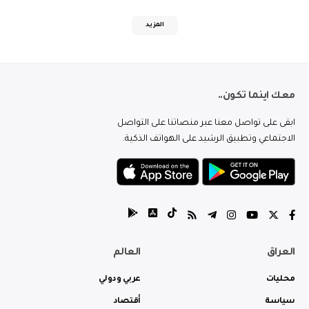
المزيد
معك اينما تكون..
ابقى على تواصل معنا عبر منصاتنا على التواصل
الاجتماعي وتطبيق الرشيد على الهواتف الذكية.
العراق
العالم
محليات
عربي ودولي
سياسة
أقتصاد