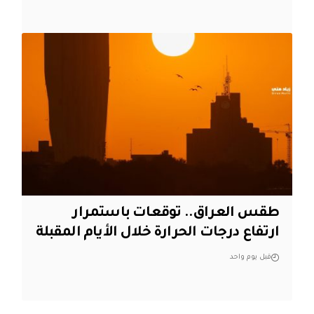
طقس العراق.. توقعات باستمرار
ارتفاع درجات الحرارة خلال الأيام المقبلة
قبل يوم واحد