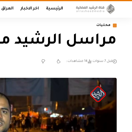
الرئيسية
اخر الاخبار
العراق
محليات
مراسل الرشيد من
قبل 7 سنوات
14 مشاهدات