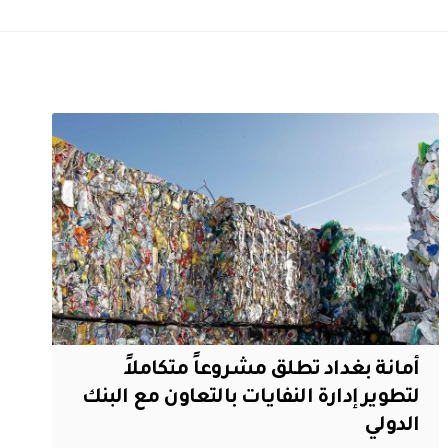
أمانة بغداد تطلق مشروعاً متكاملاً
لتطوير إدارة النفايات بالتعاون مع البنك
الدولي