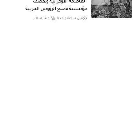
العاصمة الأوكرانية وتقصف
مؤسسة تصنع الرؤوس الحربية
قبل ساعة واحدة
7 مشاهدات