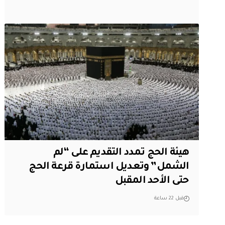
هيئة الحج تمدد التقديم على “لم
الشمل” وتعديل استمارة قرعة الحج
حتى الأحد المقبل
قبل 22 ساعة