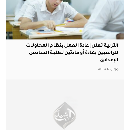
التربية تعلن إعادة العمل بنظام المحاولات
للراسبين بمادة أو مادتين لطلبة السادس
الإعدادي
قبل 12 ساعة