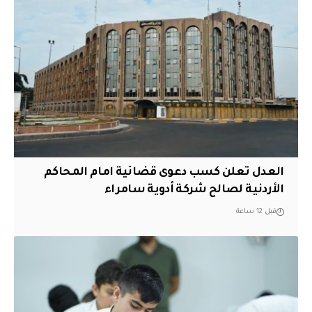
العدل تعلن كسب دعوى قضائية امام المحاكم
الأردنية لصالح شركة أدوية سامراء
قبل 12 ساعة