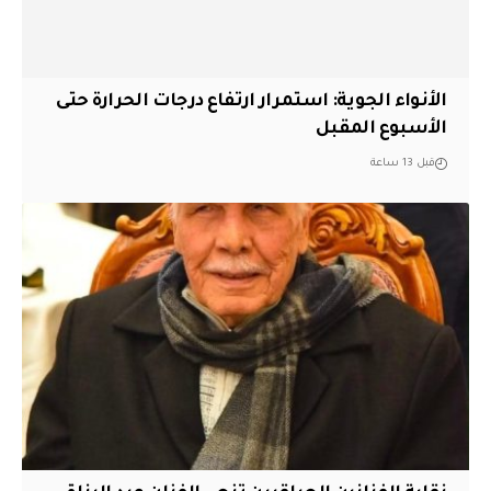
الأنواء الجوية: استمرار ارتفاع درجات الحرارة حتى
الأسبوع المقبل
قبل 13 ساعة