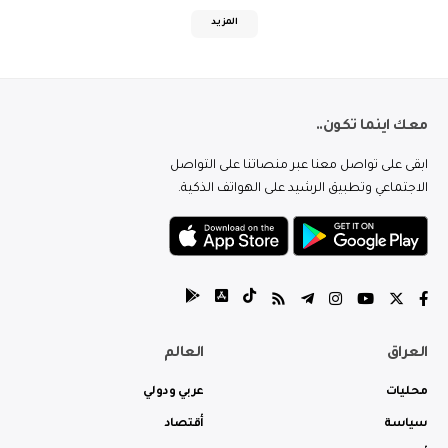
المزيد
معك اينما تكون..
ابقى على تواصل معنا عبر منصاتنا على التواصل
الاجتماعي وتطبيق الرشيد على الهواتف الذكية.
العراق
العالم
محليات
عربي ودولي
سياسة
أقتصاد