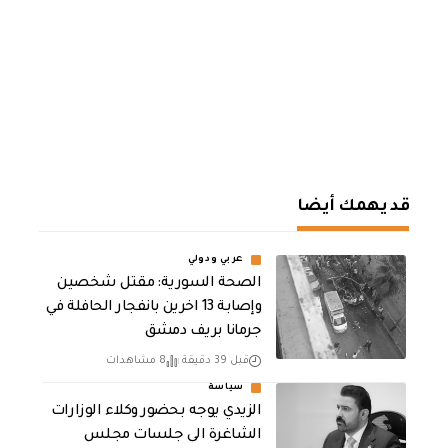
قد يهمك أيضا
عربي ودولي
الصحة السورية: مقتل شخصين
وإصابة 13 اخرين بانفجار الحافلة في
جرمانا بريف دمشق
قبل 39 دقيقة
8 مشاهدات
سياسة
الزيدي يوجه بحضور وكلاء الوزارات
الشاغرة الى جلسات مجلس