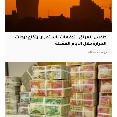
طقس العراق.. توقعات باستمرار ارتفاع درجات
الحرارة خلال الأيام المقبلة
قبل 7 ساعات