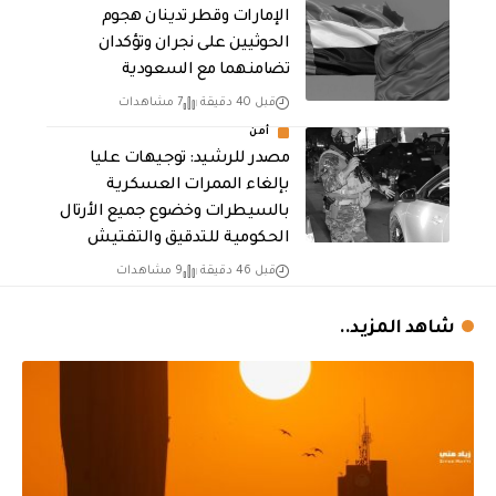
الإمارات وقطر تدينان هجوم
الحوثيين على نجران وتؤكدان
تضامنهما مع السعودية
قبل 40 دقيقة
7 مشاهدات
أمن
مصدر للرشيد: توجيهات عليا
بإلغاء الممرات العسكرية
بالسيطرات وخضوع جميع الأرتال
الحكومية للتدقيق والتفتيش
قبل 46 دقيقة
9 مشاهدات
شاهد المزيد..