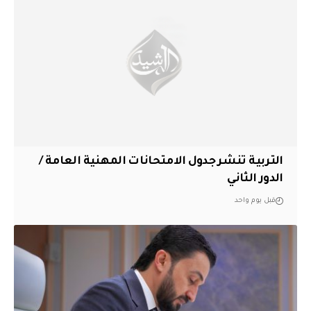
التربية تنشر جدول الامتحانات المهنية العامة /
الدور الثاني
قبل يوم واحد