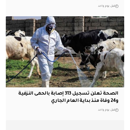
قبل يوم واحد
الصحة تعلن تسجيل 313 إصابة بالحمى النزفية
و24 وفاة منذ بداية العام الجاري
قبل يوم واحد