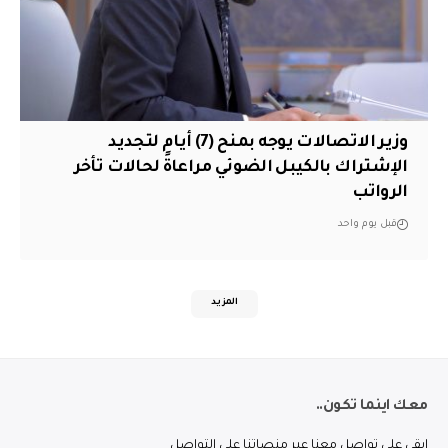
وزير الاتصالات يوجه بمنح (7) أيام لتجديد
الإشتراك بالكيبل الضوئي مراعاةً لحالات تأخر
الرواتب
قبل يوم واحد
المزيد
معك اينما تكون..
ابقى على تواصل معنا عبر منصاتنا على التواصل