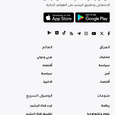
الاجتماعي وتطبيق الرشيد على الهواتف الذكية.
العراق
العالم
محليات
عربي ودولي
سياسة
أقتصاد
أمن
سياسة
أقتصاد
الاخيرة
منوعات
الوصول السريع
رياضة
تردد قناة الرشيد
علوم وتكنولوجيا
تطبيق قناة الرشيد