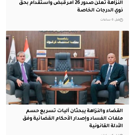
النزاهة تعلن صدور 26 أمر قبض واستقدام بحق
ذوي الدرجات الخاصة
قبل 6 ساعات
القضاء والنزاهة يبحثان آليات تسريع حسم
ملفات الفساد وإصدار الأحكام القضائية وفق
الأدلة القانونية