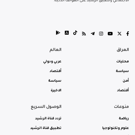
الاجتماعي وتطبيق الرشيد على الهواتف الذكية.
العراق
العالم
محليات
عربي ودولي
سياسة
أقتصاد
أمن
سياسة
أقتصاد
الاخيرة
منوعات
الوصول السريع
رياضة
تردد قناة الرشيد
علوم وتكنولوجيا
تطبيق قناة الرشيد