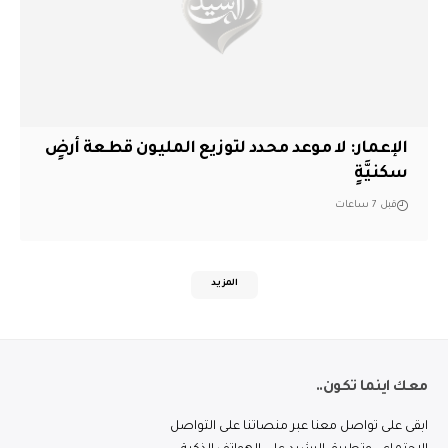
الإعمار: لا موعد محدد لتوزيع المليون قطعة أرضٍ
سكنيَّةٍ
قبل 7 ساعات
المزيد
معك اينما تكون..
ابقى على تواصل معنا عبر منصاتنا على التواصل