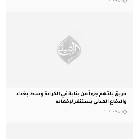
قبل 6 ساعات
حريق يلتهم جزءاً من بناية في الكرادة وسط بغداد
والدفاع المدني يستنفر لإخماده
قبل 6 ساعات