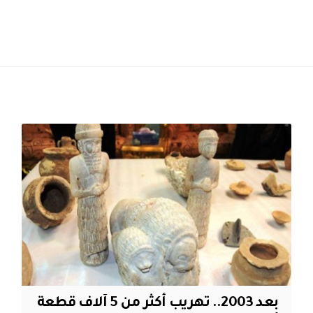
بعد 2003.. تهريب أكثر من 5 آلاف قطعة