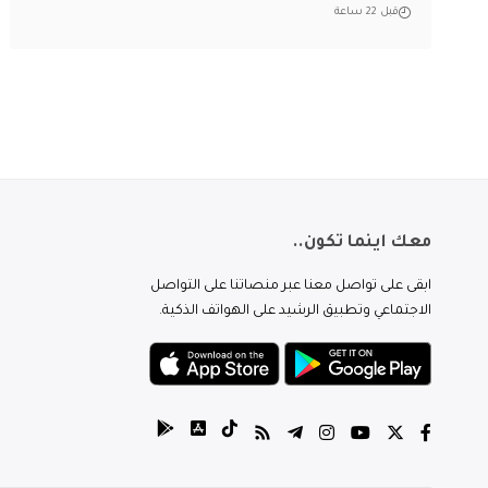
قبل 22 ساعة
معك اينما تكون..
ابقى على تواصل معنا عبر منصاتنا على التواصل
الاجتماعي وتطبيق الرشيد على الهواتف الذكية.