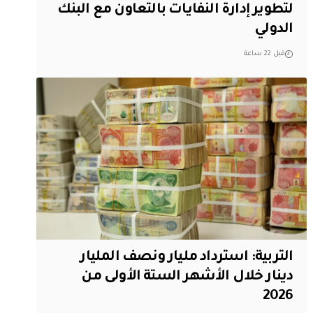
لتطوير إدارة النفايات بالتعاون مع البنك
الدولي
قبل 22 ساعة
التربية: استرداد مليار ونصف المليار
دينار خلال الأشهر الستة الأولى من
2026