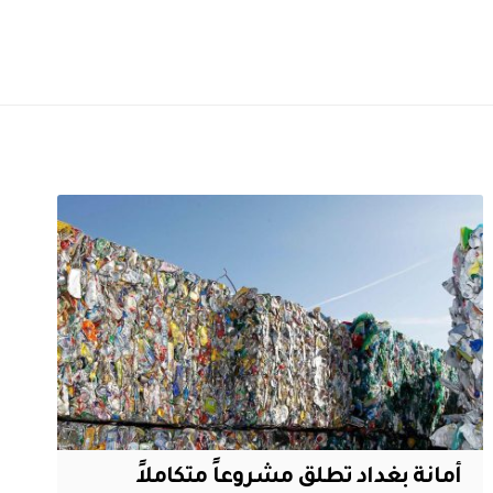
أمانة بغداد تطلق مشروعاً متكاملاً