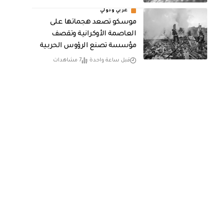
عربي ودولي
موسكو تصعد هجماتها على
العاصمة الأوكرانية وتقصف
مؤسسة تصنع الرؤوس الحربية
قبل ساعة واحدة
7 مشاهدات