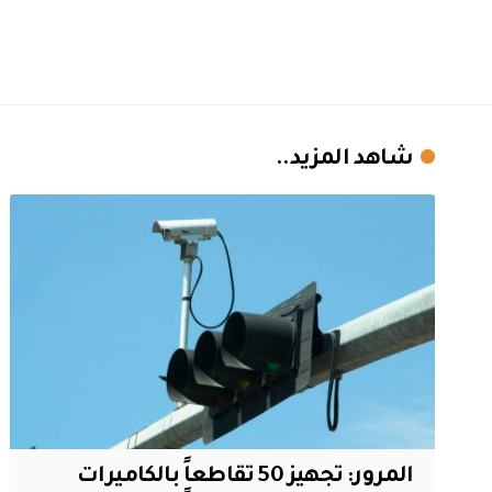
شاهد المزيد..
المرور: تجهيز 50 تقاطعاً بالكاميرات