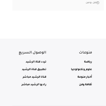
قبل يومين
منوعات
الوصول السريع
رياضة
تردد قناة الرشيد
علوم وتكنولوجيا
تطبيق قناة الرشيد
أخبار منوعة
قناة الرشيد مباشر
ثقافة وفن
راديو الرشيد مباشر