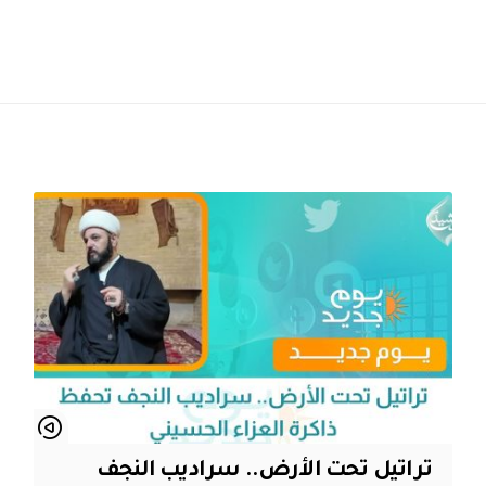
تراتيل تحت الأرض.. سراديب النجف