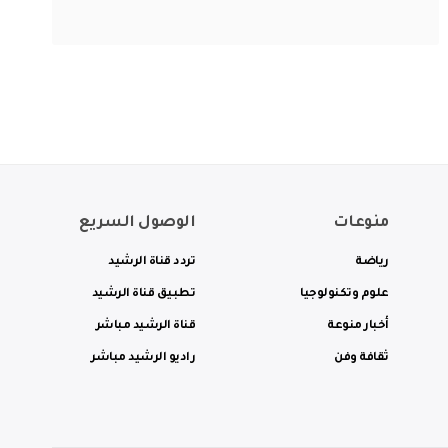
منوعات
الوصول السريع
رياضة
تردد قناة الرشيد
علوم وتكنولوجيا
تطبيق قناة الرشيد
أخبار منوعة
قناة الرشيد مباشر
ثقافة وفن
راديو الرشيد مباشر