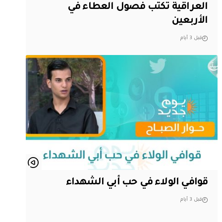
العراقية تكتب فصول العطاء في
الأربعين
قبل 3 أيام
قوافي الولاء في حب أبي الشهداء
قبل 3 أيام