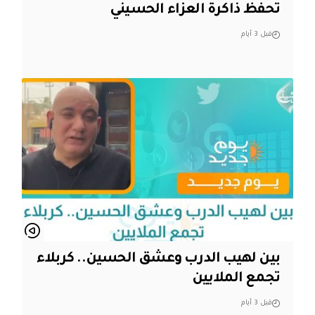
تحفظ ذاكرة العزاء الحسيني
قبل 3 أيام
بين لهيب الدرب وعشق الحسين.. كربلاء
تجمع الملايين
قبل 3 أيام