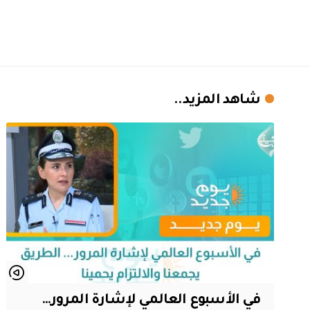
شاهد المزيد..
في الأسبوع العالمي لإشارة المرور…