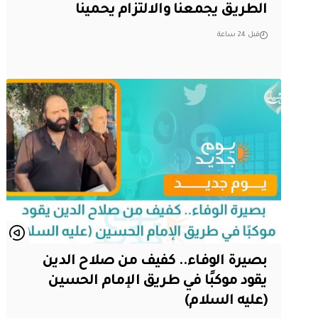
الطريق يجمعنا والالتزام يحمينا
قبل 24 ساعة
بصيرة الوفاء.. كفيف من صلاح الدين
يقود موكبًا في طريق الإمام الحسين
(عليه السلام)