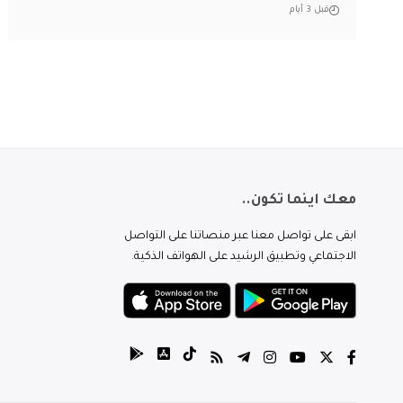
قبل 3 أيام
معك اينما تكون..
ابقى على تواصل معنا عبر منصاتنا على التواصل
الاجتماعي وتطبيق الرشيد على الهواتف الذكية.