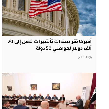
أميركا تقر سندات تأشيرات تصل إلى 20
ألف دولار لمواطني 50 دولة
قبل 5 أيام