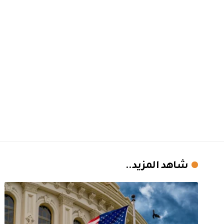
شاهد المزيد..