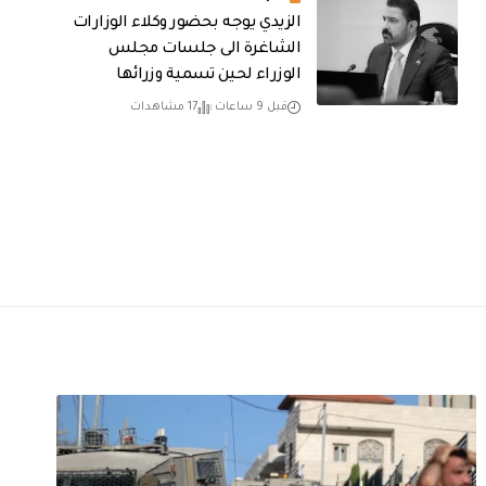
الزيدي يوجه بحضور وكلاء الوزارات
الشاغرة الى جلسات مجلس
الوزراء لحين تسمية وزرائها
قبل 9 ساعات
17 مشاهدات