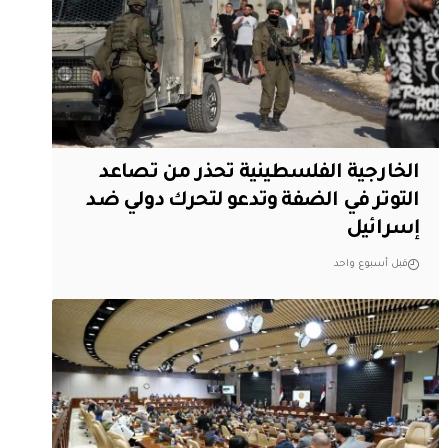
الخارجية الفلسطينية تحذر من تصاعد
التوتر في الضفة وتدعو لتحرك دولي ضد
إسرائيل
قبل أسبوع واحد