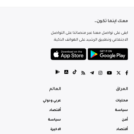
معك اينما تكون..
ابقى على تواصل معنا عبر منصاتنا على التواصل
الاجتماعي وتطبيق الرشيد على الهواتف الذكية.
العراق
العالم
محليات
عربي ودولي
سياسة
أقتصاد
أمن
سياسة
أقتصاد
الاخيرة