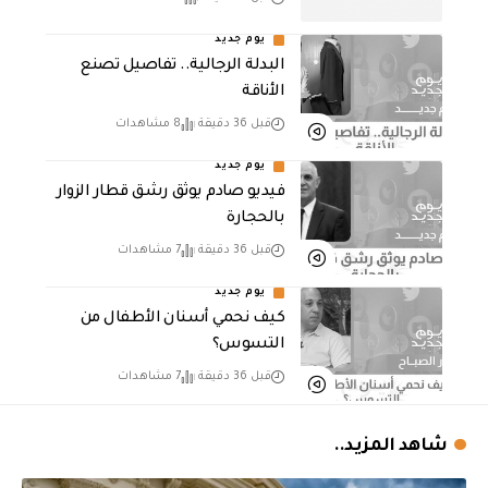
يوم جديد
البدلة الرجالية.. تفاصيل تصنع
الأناقة
قبل 36 دقيقة
8 مشاهدات
يوم جديد
فيديو صادم يوثق رشق قطار الزوار
بالحجارة
قبل 36 دقيقة
7 مشاهدات
يوم جديد
كيف نحمي أسنان الأطفال من
التسوس؟
قبل 36 دقيقة
7 مشاهدات
شاهد المزيد..