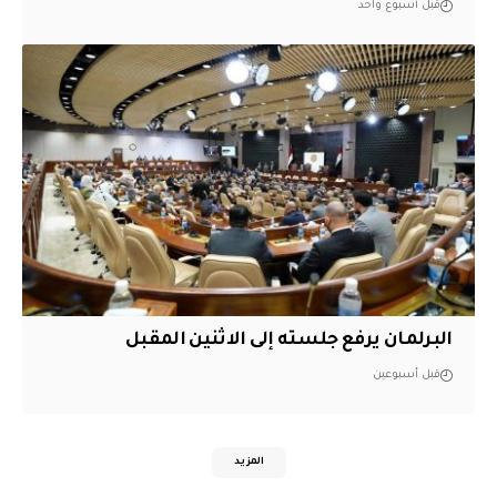
قبل أسبوع واحد
البرلمان يرفع جلسته إلى الاثنين المقبل
قبل أسبوعين
المزيد