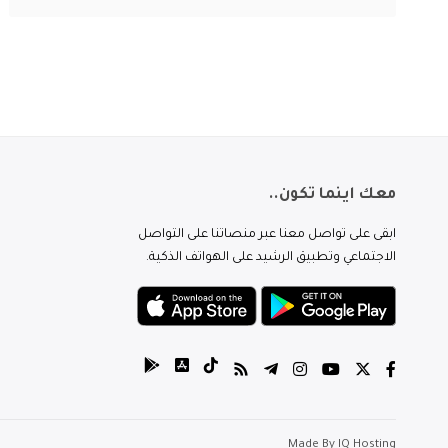
معك اينما تكون..
ابقى على تواصل معنا عبر منصاتنا على التواصل
الاجتماعي وتطبيق الرشيد على الهواتف الذكية.
Made By
IQ Hosting