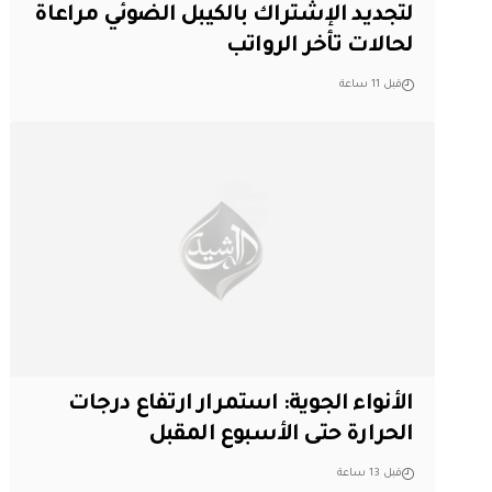
لتجديد الإشتراك بالكيبل الضوئي مراعاةً
لحالات تأخر الرواتب
قبل 11 ساعة
الأنواء الجوية: استمرار ارتفاع درجات
الحرارة حتى الأسبوع المقبل
قبل 13 ساعة