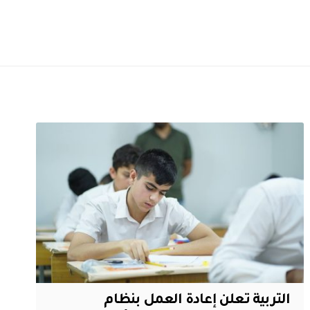
التربية تعلن إعادة العمل بنظام