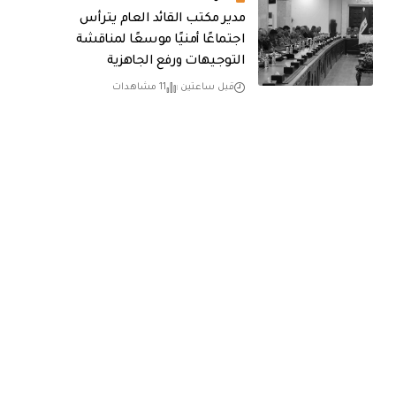
مدير مكتب القائد العام يترأس
اجتماعًا أمنيًا موسعًا لمناقشة
التوجيهات ورفع الجاهزية
قبل ساعتين
11 مشاهدات