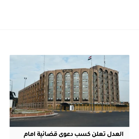
العدل تعلن كسب دعوى قضائية امام