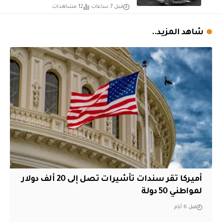
قبل 7 ساعات
12 مشاهدات
شاهد المزيد..
أميركا تقر سندات تأشيرات تصل إلى 20 ألف دولار
لمواطني 50 دولة
قبل 6 أيام