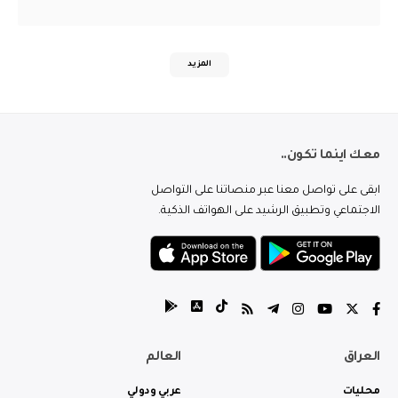
المزيد
معك اينما تكون..
ابقى على تواصل معنا عبر منصاتنا على التواصل
الاجتماعي وتطبيق الرشيد على الهواتف الذكية.
العراق
العالم
محليات
عربي ودولي