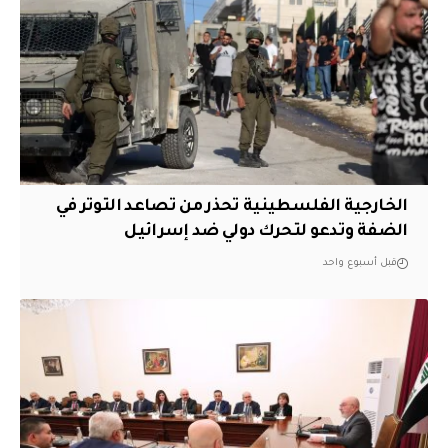
الخارجية الفلسطينية تحذر من تصاعد التوتر في
الضفة وتدعو لتحرك دولي ضد إسرائيل
قبل أسبوع واحد