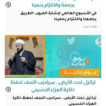
في الأسبوع العالمي لإشارة المرور… الطريق
يجمعنا والالتزام يحمينا
قبل يومين
تراتيل تحت الأرض.. سراديب النجف تحفظ ذاكرة
العزاء الحسيني