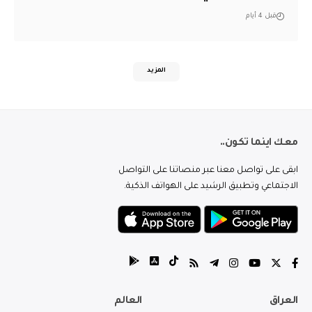
قبل 4 أيام
المزيد
معك اينما تكون..
ابقى على تواصل معنا عبر منصاتنا على التواصل
الاجتماعي وتطبيق الرشيد على الهواتف الذكية.
العراق
العالم