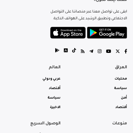
معك اينما تكون..
ابقى على تواصل معنا عبر منصاتنا على التواصل
الاجتماعي وتطبيق الرشيد على الهواتف الذكية.
العراق
العالم
محليات
عربي ودولي
سياسة
أقتصاد
أمن
سياسة
أقتصاد
الاخيرة
منوعات
الوصول السريع