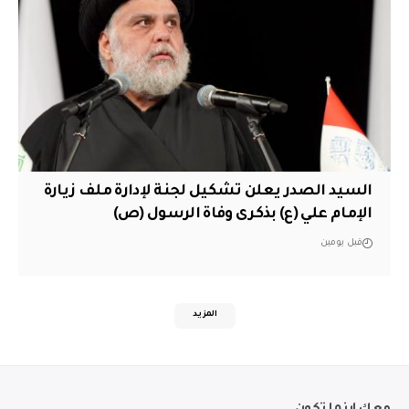
السيد الصدر يعلن تشكيل لجنة لإدارة ملف زيارة
الإمام علي (ع) بذكرى وفاة الرسول (ص)
قبل يومين
المزيد