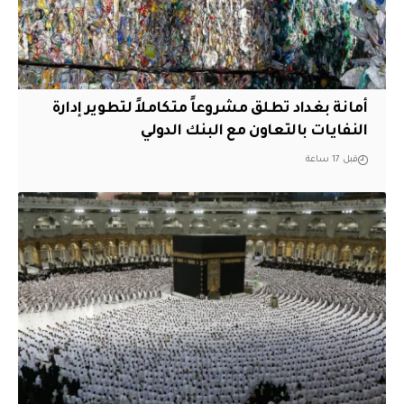
أمانة بغداد تطلق مشروعاً متكاملاً لتطوير إدارة
النفايات بالتعاون مع البنك الدولي
قبل 17 ساعة