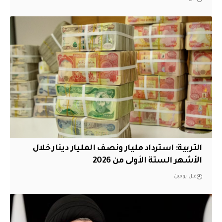
التربية: استرداد مليار ونصف المليار دينار خلال
الأشهر الستة الأولى من 2026
قبل يومين