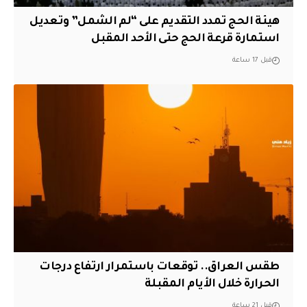
هيئة الحج تمدد التقديم على “لم الشمل” وتعديل
استمارة قرعة الحج حتى الأحد المقبل
قبل 17 ساعة
طقس العراق.. توقعات باستمرار ارتفاع درجات
الحرارة خلال الأيام المقبلة
قبل 21 ساعة