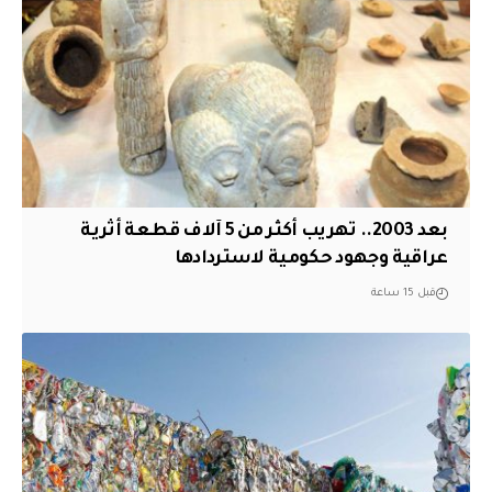
بعد 2003.. تهريب أكثر من 5 آلاف قطعة أثرية
عراقية وجهود حكومية لاستردادها
قبل 15 ساعة