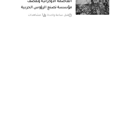
العاصمة الأوكرانية وتقصف
مؤسسة تصنع الرؤوس الحربية
قبل ساعة واحدة
7 مشاهدات