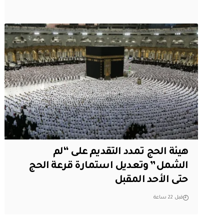
هيئة الحج تمدد التقديم على “لم
الشمل” وتعديل استمارة قرعة الحج
حتى الأحد المقبل
قبل 22 ساعة