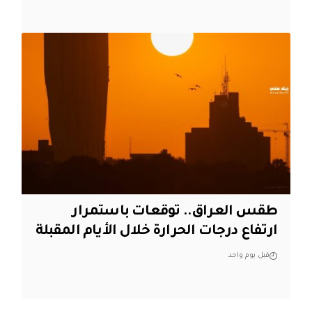
طقس العراق.. توقعات باستمرار
ارتفاع درجات الحرارة خلال الأيام المقبلة
قبل يوم واحد