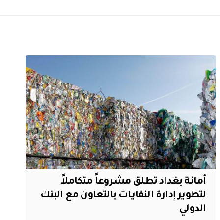
أمانة بغداد تطلق مشروعاً متكاملاً
لتطوير إدارة النفايات بالتعاون مع البنك
الدولي