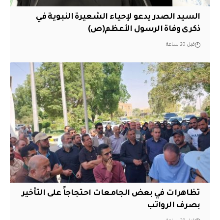
السيد الصدر يدعو لإحياء الشعيرة النبوية في
ذكرى وفاة الرسول الأعظم(ص)
قبل 20 ساعة
تظاهرات في بعض الجامعات احتجاجاً على التأخير
بصرف الرواتب