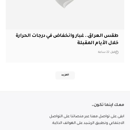
طقس العراق.. غبار وانخفاض في درجات الحرارة
خلال الأيام المقبلة
قبل 22 ساعة
المزيد
معك اينما تكون..
ابقى على تواصل معنا عبر منصاتنا على التواصل
الاجتماعي وتطبيق الرشيد على الهواتف الذكية.