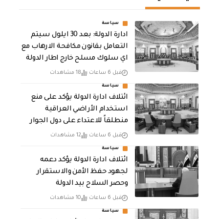
سياسة
ادارة الدولة: بعد 30 ايلول سيتم
التعامل بقانون مكافحة الارهاب مع
اي سلوك مسلح خارج اطار الدولة
قبل 6 ساعات
18 مشاهدات
سياسة
ائتلاف ادارة الدولة يؤكد على منع
استخدام الأراضي العراقية
منطلقاً للاعتداء على دول الجوار
قبل 6 ساعات
12 مشاهدات
سياسة
ائتلاف ادارة الدولة يؤكد دعمه
لجهود حفظ الأمن والاستقرار
وحصر السلاح بيد الدولة
قبل 6 ساعات
10 مشاهدات
سياسة