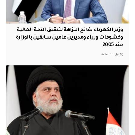
وزير الكهرباء يفاتح النزاهة لتدقيق الذمة المالية
وكشوفات وزراء ومديرين عامين سابقين بالوزارة
منذ 2005
قبل 18 ساعة