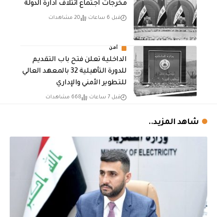
مخرجات اجتماع ائتلاف ادارة الدولة
قبل 6 ساعات
20 مشاهدات
أمن
الداخلية تعلن فتح باب التقديم
للدورة التأهيلية 32 بالمعهد العالي
للتطوير الأمني والإداري
قبل 7 ساعات
668 مشاهدات
شاهد المزيد..