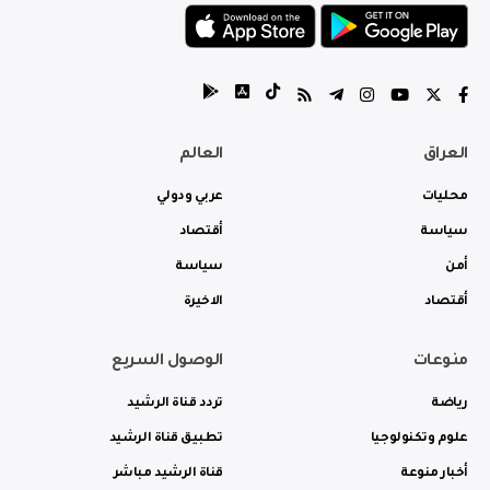
العراق
العالم
محليات
عربي ودولي
سياسة
أقتصاد
أمن
سياسة
أقتصاد
الاخيرة
منوعات
الوصول السريع
رياضة
تردد قناة الرشيد
علوم وتكنولوجيا
تطبيق قناة الرشيد
أخبار منوعة
قناة الرشيد مباشر