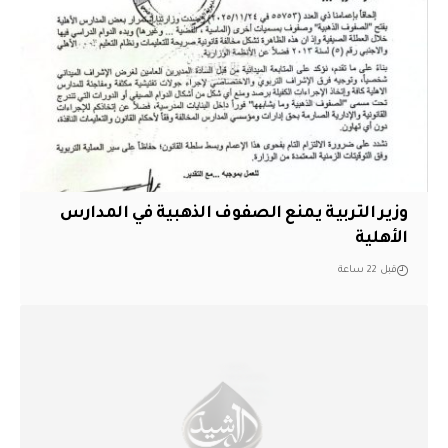
وزير التربية يمنع الصفوف الذهبية في المدارس
الأهلية
قبل 22 ساعة