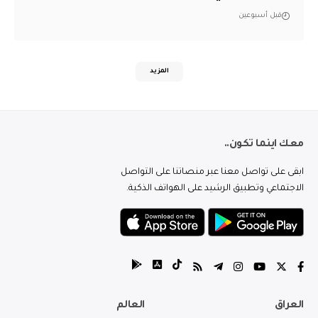
قبل أسبوعين
المزيد
معك اينما تكون..
ابقى على تواصل معنا عبر منصاتنا على التواصل
الاجتماعي وتطبيق الرشيد على الهواتف الذكية.
العراق
العالم