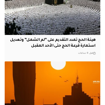
هيئة الحج تمدد التقديم على “لم الشمل” وتعديل
استمارة قرعة الحج حتى الأحد المقبل
قبل 8 ساعات