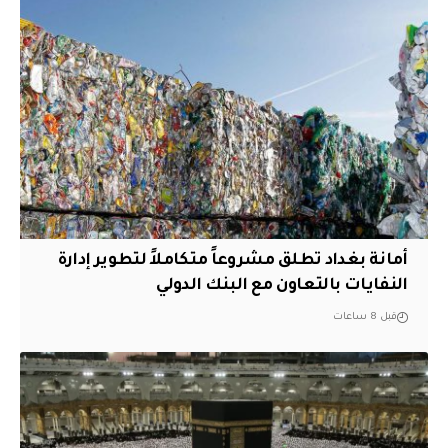
أمانة بغداد تطلق مشروعاً متكاملاً لتطوير إدارة
النفايات بالتعاون مع البنك الدولي
قبل 8 ساعات