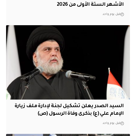
الأشهر الستة الأولى من 2026
قبل يوم واحد
السيد الصدر يعلن تشكيل لجنة لإدارة ملف زيارة
الإمام علي (ع) بذكرى وفاة الرسول (ص)
قبل يوم واحد