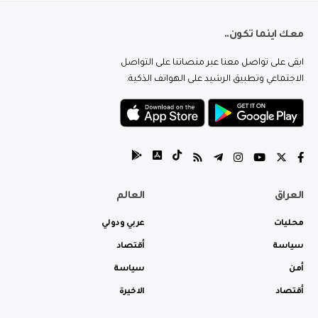
معك اينما تكون..
ابقى على تواصل معنا عبر منصاتنا على التواصل
الاجتماعي وتطبيق الرشيد على الهواتف الذكية.
العراق
العالم
محليات
عربي ودولي
سياسة
أقتصاد
أمن
سياسة
أقتصاد
الاخيرة