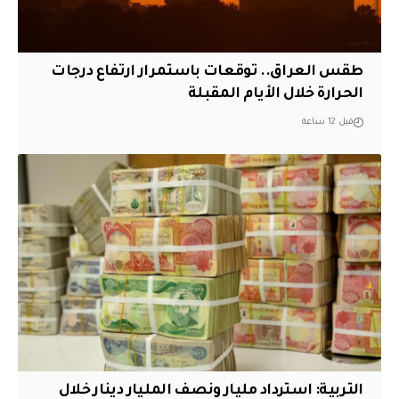
طقس العراق.. توقعات باستمرار ارتفاع درجات
الحرارة خلال الأيام المقبلة
قبل 12 ساعة
التربية: استرداد مليار ونصف المليار دينار خلال