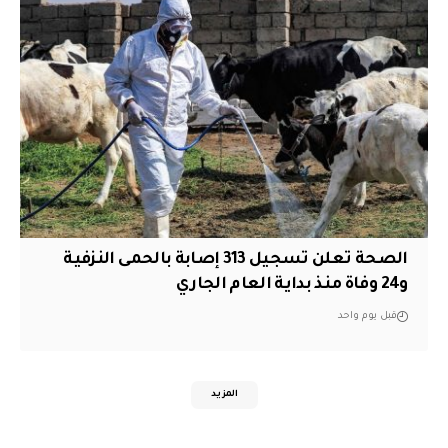
الصحة تعلن تسجيل 313 إصابة بالحمى النزفية
و24 وفاة منذ بداية العام الجاري
قبل يوم واحد
المزيد