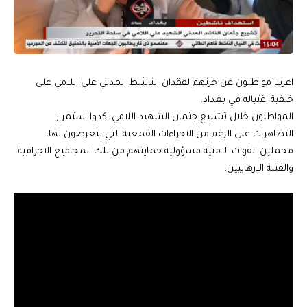
اعرب مواطنون عن حزنهم لفقدان الناشط المدني علي اللامي على
خلفية اغتياله في بغداد.
المواطنون خلال تشييع جثمان الشهيد اللامي اكدوا استمرار
التظاهرات على الرغم من الاجراءات القمعية التي يتعرضون لها،
محملين القوات الامنية مسؤولية حمايتهم من تلك المجاميع الاجرامية
والقتلة الارهابيين.