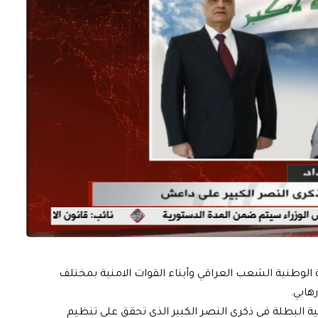
الوطنية الشعب العراقي وأبناء القوات الامنية بمختلف
هابي.
أمنية البطلة في ذكرى النصر الكبير الذي تحقق على تنظيم