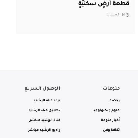
قطعة أرضٍ سكنيَّةٍ
قبل 7 ساعات
منوعات
الوصول السريع
رياضة
تردد قناة الرشيد
علوم وتكنولوجيا
تطبيق قناة الرشيد
أخبار منوعة
قناة الرشيد مباشر
ثقافة وفن
راديو الرشيد مباشر