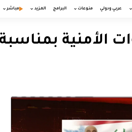
عربي ودولي
منوعات
البرامج
المزيد
مباشر
ات الأمنية بمناسبة