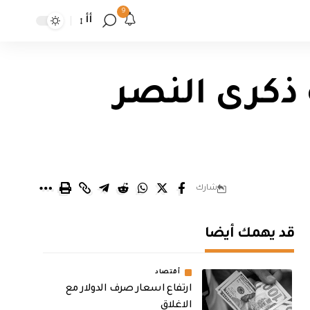
9
أأ
 ذكرى النصر
شارك
قد يهمك أيضا
أقتصاد
ارتفاع اسعار صرف الدولار مع
الاغلاق