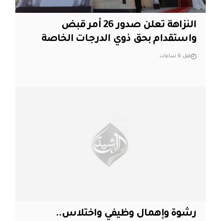
النزاهة تعلن صدور 26 أمر قبض
واستقدام بحق ذوي الدرجات الخاصة
قبل 6 ساعات
رشوة وإهمال وظيفي واختلاس..