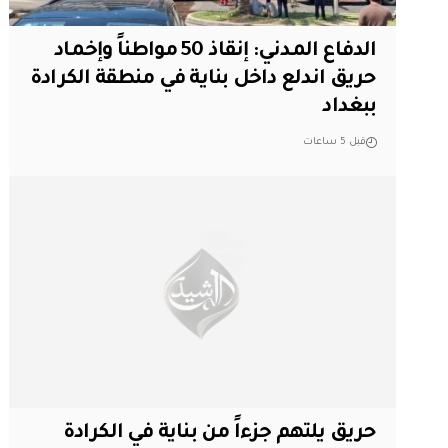
الدفاع المدني: إنقاذ 50 مواطناً وإخماد
حريق اندلع داخل بناية في منطقة الكرادة
ببغداد
قبل 5 ساعات
حريق يلتهم جزءاً من بناية في الكرادة