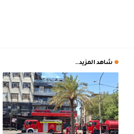
شاهد المزيد..