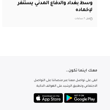
وسط بغداد والدفاع المدني يستنفر
لإخماده
قبل 7 ساعات
معك اينما تكون..
ابقى على تواصل معنا عبر منصاتنا على التواصل
الاجتماعي وتطبيق الرشيد على الهواتف الذكية.