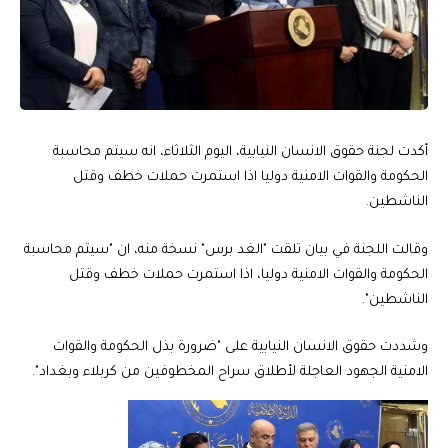
أكدت لجنة حقوق الانسان النيابية، اليوم الثلاثاء، انه سيتم محاسبة
الحكومة والقوات الامنية دوليا اذا استمرت حملات خطف وقتل
الناشطين.
وقالت اللجنة في بيان تلقت "الغد برس" نسخة منه، ان "سيتم محاسبة
الحكومة والقوات الامنية دوليا، اذا استمرت حملات خطف وقتل
الناشطين".
وشددت حقوق الانسان النيابية على "ضرورة بذل الحكومة والقوات
الامنية الجهود العاجلة لأطلاق سراح المخطوفين من كربلاء وبغداد".