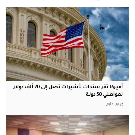
أميركا تقر سندات تأشيرات تصل إلى 20 ألف دولار
لمواطني 50 دولة
قبل 5 أيام