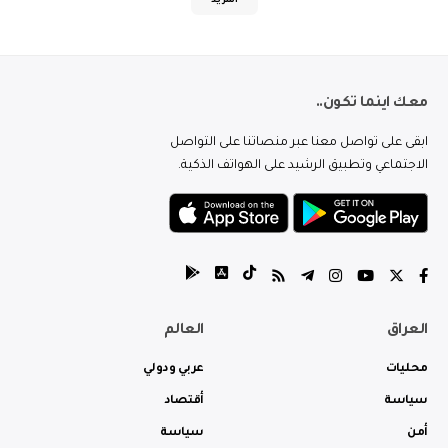
المزيد
معك اينما تكون..
ابقى على تواصل معنا عبر منصاتنا على التواصل
الاجتماعي وتطبيق الرشيد على الهواتف الذكية.
العراق
العالم
محليات
عربي ودولي
سياسة
أقتصاد
أمن
سياسة