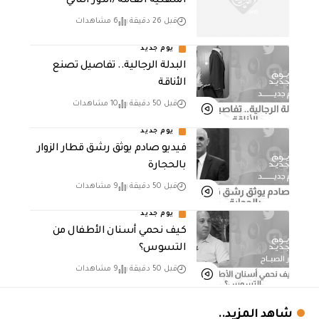
المهنية العامة /الدور الثاني
قبل 26 دقيقة
6 مشاهدات
يوم جديد
البدلة الرجالية.. تفاصيل تصنع
الأناقة
قبل 50 دقيقة
10 مشاهدات
يوم جديد
فيديو صادم يوثق رشق قطار الزوار
بالحجارة
قبل 50 دقيقة
9 مشاهدات
يوم جديد
كيف نحمي أسنان الأطفال من
التسوس؟
قبل 50 دقيقة
9 مشاهدات
شاهد المزيد..