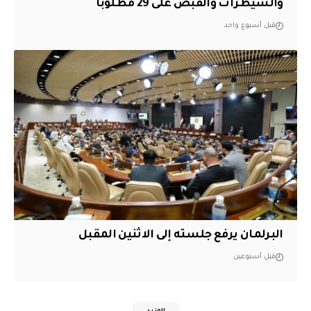
والسيطرات والقبض على 29 مطلوباً
قبل أسبوع واحد
البرلمان يرفع جلسته إلى الاثنين المقبل
قبل أسبوعين