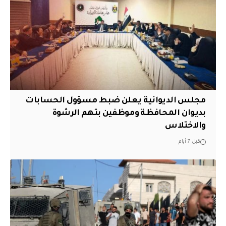
مجلس الديوانية يعلن ضبط مسؤول الحسابات
بديوان المحافظة وموظفين بتهم الرشوة
والاختلاس
قبل 7 أيام