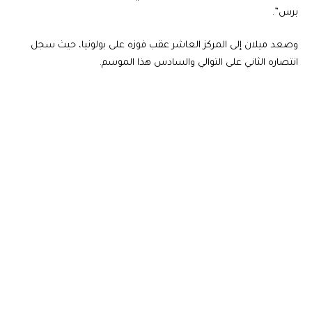
برس”.
وصعد ميلان إلى المركز العاشر عقب فوزه على بولونيا، حيث سجل
انتصاره الثاني على التوالي والسادس هذا الموسم.