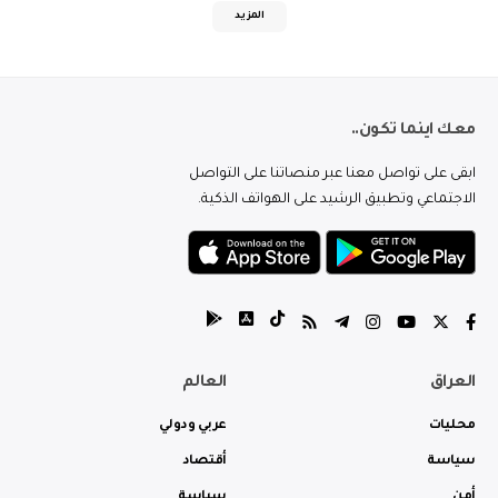
المزيد
معك اينما تكون..
ابقى على تواصل معنا عبر منصاتنا على التواصل
الاجتماعي وتطبيق الرشيد على الهواتف الذكية.
العراق
العالم
محليات
عربي ودولي
سياسة
أقتصاد
أمن
سياسة