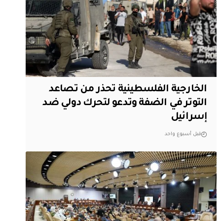
الخارجية الفلسطينية تحذر من تصاعد
التوتر في الضفة وتدعو لتحرك دولي ضد
إسرائيل
قبل أسبوع واحد