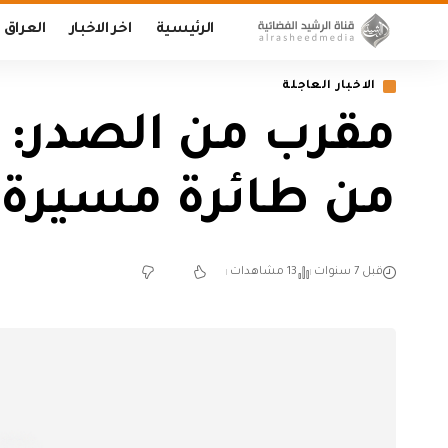
الرئيسية
اخر الاخبار
العراق
الاخبار العاجلة
مقرب من الصدر: 
من طائرة مسيرة
قبل 7 سنوات
13 مشاهدات