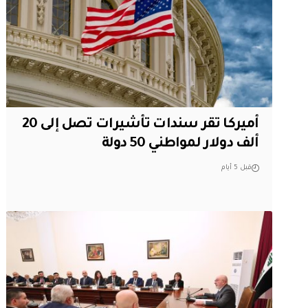
أميركا تقر سندات تأشيرات تصل إلى 20
ألف دولار لمواطني 50 دولة
قبل 5 أيام