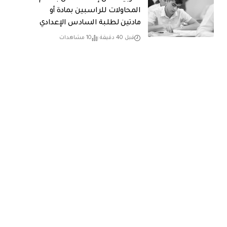
المحاولات للراسبين بمادة أو
مادتين لطلبة السادس الإعدادي
قبل 40 دقيقة
10 مشاهدات