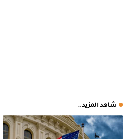
شاهد المزيد..