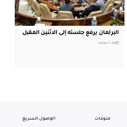
البرلمان يرفع جلسته إلى الاثنين المقبل
قبل أسبوعين
منوعات
الوصول السريع