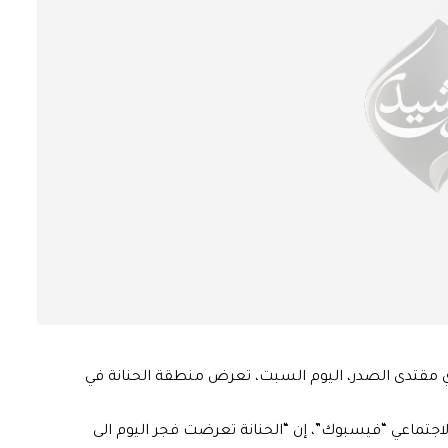
 مقتدى الصدر، اليوم السبت، تعرض منطقة الحنانة في
جتماعي “فيسبوك”، إن “الحنانة تعرضت فجر اليوم الى