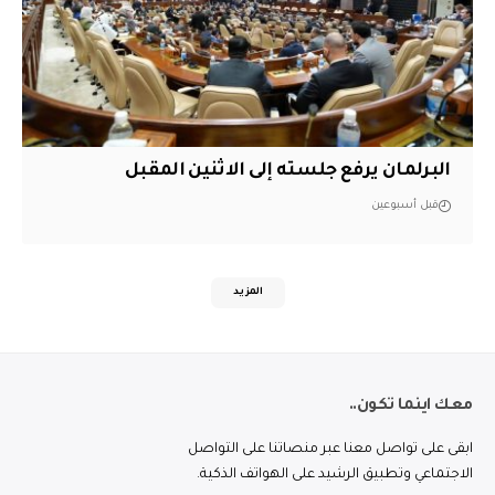
البرلمان يرفع جلسته إلى الاثنين المقبل
قبل أسبوعين
المزيد
معك اينما تكون..
ابقى على تواصل معنا عبر منصاتنا على التواصل
الاجتماعي وتطبيق الرشيد على الهواتف الذكية.