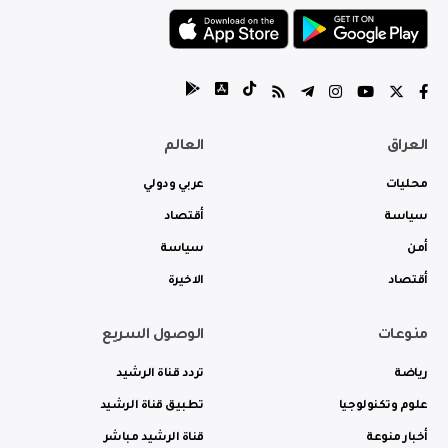
العراق
العالم
محليات
عربي ودولي
سياسة
أقتصاد
أمن
سياسة
أقتصاد
الاخيرة
منوعات
الوصول السريع
رياضة
تردد قناة الرشيد
علوم وتكنولوجيا
تطبيق قناة الرشيد
أخبار منوعة
قناة الرشيد مباشر