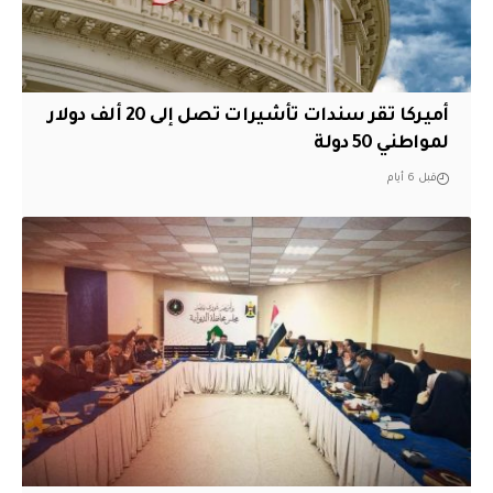
أميركا تقر سندات تأشيرات تصل إلى 20 ألف دولار
لمواطني 50 دولة
قبل 6 أيام