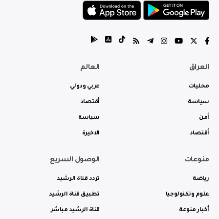
العراق
العالم
محليات
عربي ودولي
سياسة
أقتصاد
أمن
سياسة
أقتصاد
الاخيرة
منوعات
الوصول السريع
رياضة
تردد قناة الرشيد
علوم وتكنولوجيا
تطبيق قناة الرشيد
أخبار منوعة
قناة الرشيد مباشر