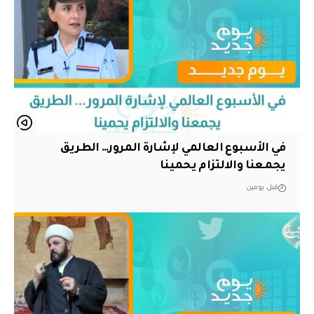
في الأسبوع العالمي لإشارة المرور… الطريق
يجمعنا والالتزام يحمينا
قبل يومين