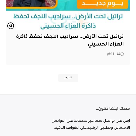
تراتيل تحت الأرض.. سراديب النجف تحفظ ذاكرة
العزاء الحسيني
قبل 3 أيام
المزيد
معك اينما تكون..
ابقى على تواصل معنا عبر منصاتنا على التواصل
الاجتماعي وتطبيق الرشيد على الهواتف الذكية.