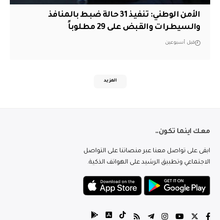
الأمن الوطني: تنفيذ 31 حالة ضبط بالمنافذ
والسيطرات والقبض على 29 مطلوباً
قبل أسبوعين
المزيد
معك اينما تكون..
ابقى على تواصل معنا عبر منصاتنا على التواصل
الاجتماعي وتطبيق الرشيد على الهواتف الذكية.