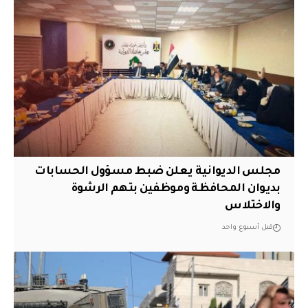
مجلس الديوانية يعلن ضبط مسؤول الحسابات
بديوان المحافظة وموظفين بتهم الرشوة
والاختلاس
قبل أسبوع واحد