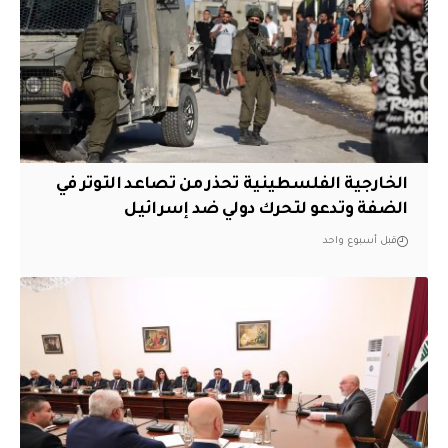
الخارجية الفلسطينية تحذر من تصاعد التوتر في
الضفة وتدعو لتحرك دولي ضد إسرائيل
قبل أسبوع واحد