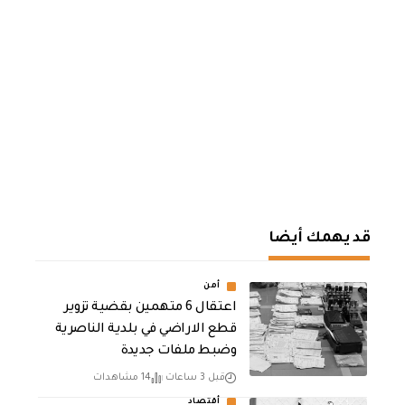
قد يهمك أيضا
أمن
اعتقال 6 متهمين بقضية تزوير
قطع الاراضي في بلدية الناصرية
وضبط ملفات جديدة
قبل 3 ساعات
14 مشاهدات
أقتصاد