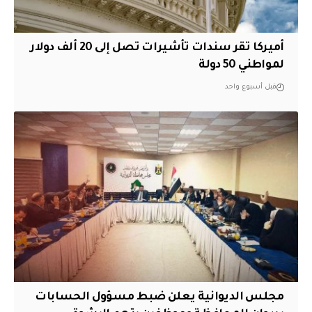
أميركا تقر سندات تأشيرات تصل إلى 20 ألف دولار
لمواطني 50 دولة
قبل أسبوع واحد
مجلس الديوانية يعلن ضبط مسؤول الحسابات