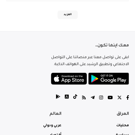
المزيد
معك اينما تكون..
ابقى على تواصل معنا عبر منصاتنا على التواصل
الاجتماعي وتطبيق الرشيد على الهواتف الذكية.
العراق
العالم
محليات
عربي ودولي