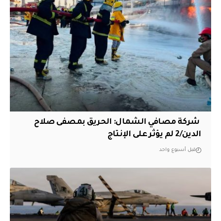
‏ شركة مصافي الشمال: الحريق بمصفى صلاح
الدين/2 لم يؤثر على الإنتاج
قبل أسبوع واحد