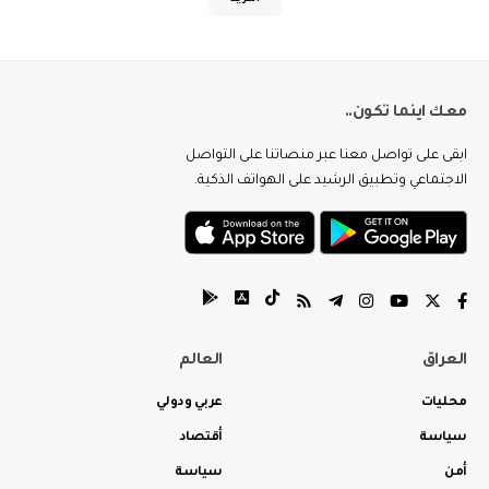
المزيد
معك اينما تكون..
ابقى على تواصل معنا عبر منصاتنا على التواصل
الاجتماعي وتطبيق الرشيد على الهواتف الذكية.
العراق
العالم
محليات
عربي ودولي
سياسة
أقتصاد
أمن
سياسة