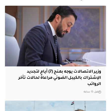
وزير الاتصالات يوجه بمنح (7) أيام لتجديد
الإشتراك بالكيبل الضوئي مراعاةً لحالات تأخر
الرواتب
قبل 15 ساعة