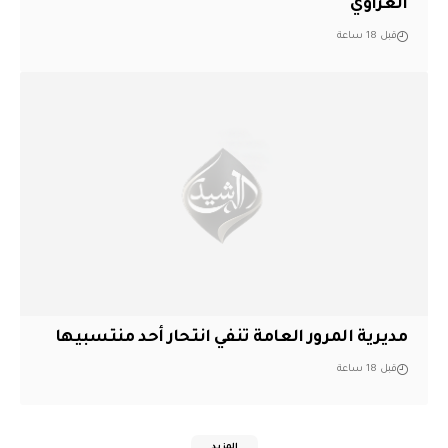
العزاوي
قبل 18 ساعة
مديرية المرور العامة تنفي انتحار أحد منتسبيها
قبل 18 ساعة