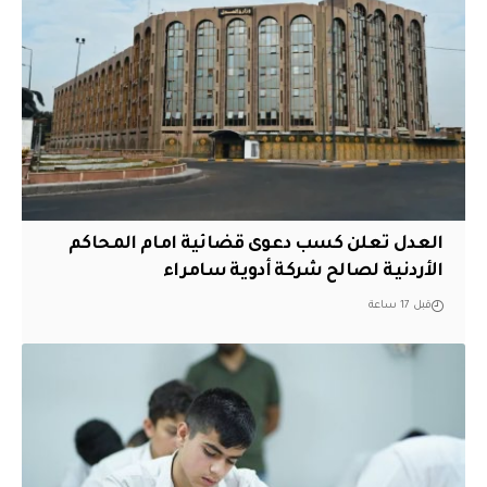
العدل تعلن كسب دعوى قضائية امام المحاكم
الأردنية لصالح شركة أدوية سامراء
قبل 17 ساعة