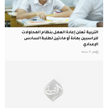
التربية تعلن إعادة العمل بنظام المحاولات
للراسبين بمادة أو مادتين لطلبة السادس
الإعدادي
قبل 17 ساعة