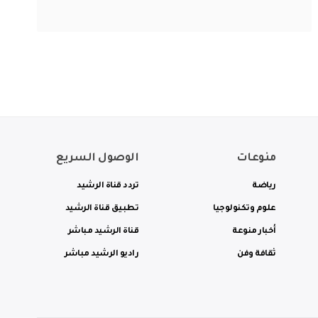
منوعات
الوصول السريع
رياضة
تردد قناة الرشيد
علوم وتكنولوجيا
تطبيق قناة الرشيد
أخبار منوعة
قناة الرشيد مباشر
ثقافة وفن
راديو الرشيد مباشر