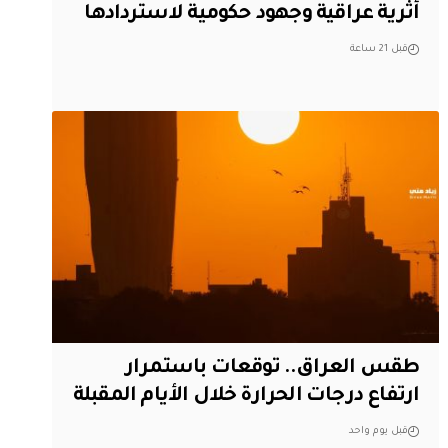
أثرية عراقية وجهود حكومية لاستردادها
قبل 21 ساعة
طقس العراق.. توقعات باستمرار
ارتفاع درجات الحرارة خلال الأيام المقبلة
قبل يوم واحد