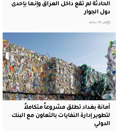
الحادثة لم تقع داخل العراق وإنما بإحدى
دول الجوار
قبل 18 ساعة
أمانة بغداد تطلق مشروعاً متكاملاً
لتطوير إدارة النفايات بالتعاون مع البنك
الدولي