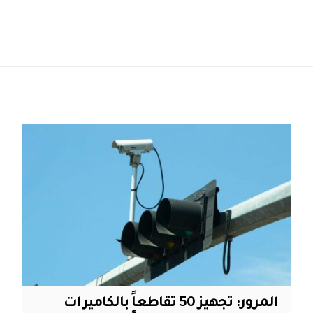
المرور: تجهيز 50 تقاطعاً بالكاميرات