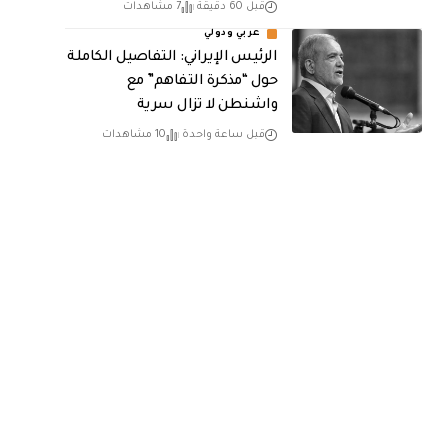
قبل 60 دقيقة
7 مشاهدات
عربي ودولي
الرئيس الإيراني: التفاصيل الكاملة
حول “مذكرة التفاهم” مع
واشنطن لا تزال سرية
قبل ساعة واحدة
10 مشاهدات