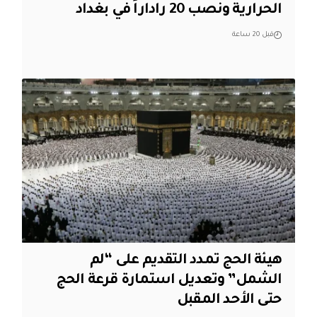
الحرارية ونصب 20 راداراً في بغداد
قبل 20 ساعة
هيئة الحج تمدد التقديم على “لم
الشمل” وتعديل استمارة قرعة الحج
حتى الأحد المقبل