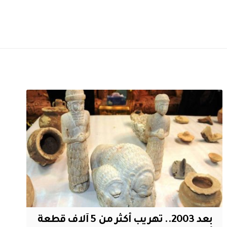
بعد 2003.. تهريب أكثر من 5 آلاف قطعة