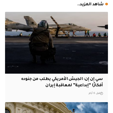
شاهد المزيد..
سي إن إن: الجيش الأمريكي يطلب من جنوده
أفكارًا “إبداعية” لمعاقبة إيران
قبل 6 أيام