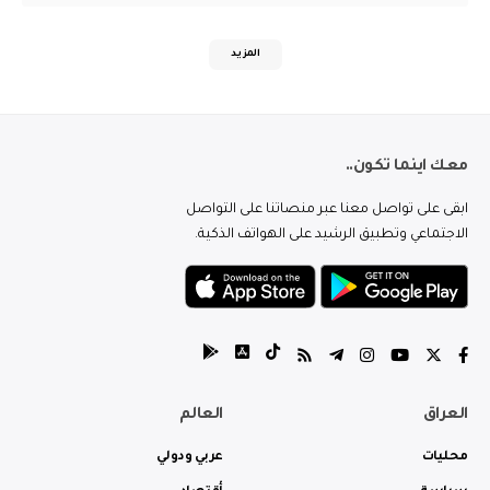
المزيد
معك اينما تكون..
ابقى على تواصل معنا عبر منصاتنا على التواصل
الاجتماعي وتطبيق الرشيد على الهواتف الذكية.
العراق
العالم
محليات
عربي ودولي