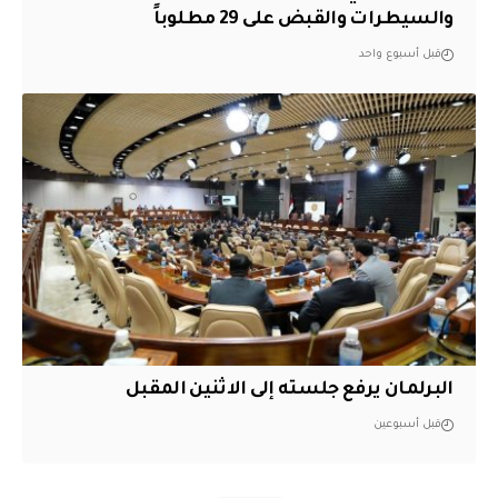
والسيطرات والقبض على 29 مطلوباً
قبل أسبوع واحد
البرلمان يرفع جلسته إلى الاثنين المقبل
قبل أسبوعين