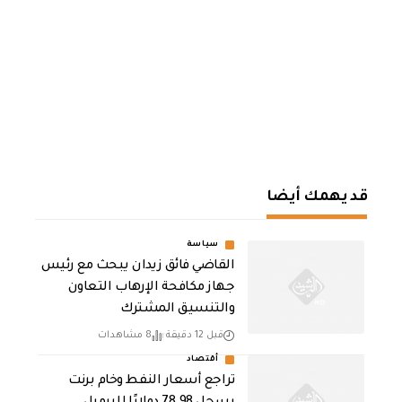
قد يهمك أيضا
سياسة
القاضي فائق زيدان يبحث مع رئيس
جهاز مكافحة الإرهاب التعاون
والتنسيق المشترك
قبل 12 دقيقة
8 مشاهدات
أقتصاد
تراجع أسعار النفط وخام برنت