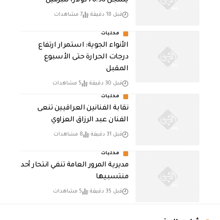
يسجل 78.98 دولارًا للبرميل
قبل 18 دقيقة
7 مشاهدات
محليات
الأنواء الجوية: استمرار ارتفاع
درجات الحرارة حتى الأسبوع
المقبل
قبل 30 دقيقة
5 مشاهدات
محليات
نقابة الفنانين العراقيين تنعى
الفنان عبد الرزاق العزاوي
قبل 31 دقيقة
8 مشاهدات
محليات
مديرية المرور العامة تنفي انتحار أحد
منتسبيها
قبل 35 دقيقة
5 مشاهدات