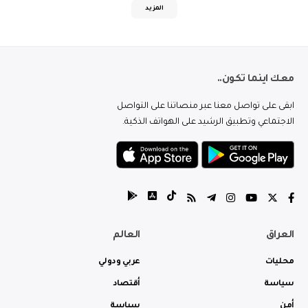
المزيد
معك اينما تكون..
ابقى على تواصل معنا عبر منصاتنا على التواصل
الاجتماعي وتطبيق الرشيد على الهواتف الذكية.
العراق
العالم
محليات
عربي ودولي
سياسة
أقتصاد
أمن
سياسة