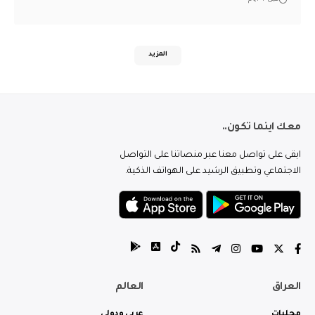
المزيد
معك اينما تكون..
ابقى على تواصل معنا عبر منصاتنا على التواصل
الاجتماعي وتطبيق الرشيد على الهواتف الذكية.
العراق
العالم
محليات
عربي ودولي