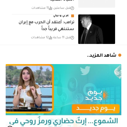
قبل ساعتين
11 مشاهدات
عربي ودولي
‏ترامب: أعتقد أن الحرب مع إيران
ستنتهي قريباً جداً
قبل 11 ساعة
12 مشاهدات
شاهد المزيد..