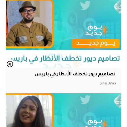
تصاميم ديور تخطف الأنظار في باريس
قبل يومين