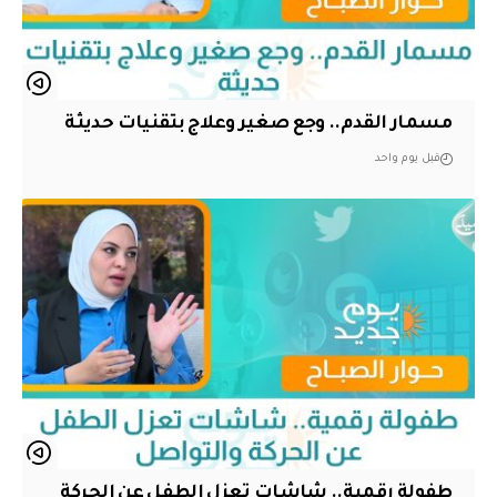
مسمار القدم.. وجع صغير وعلاج بتقنيات حديثة
قبل يوم واحد
طفولة رقمية.. شاشات تعزل الطفل عن الحركة