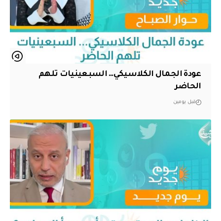
عودة الجمال الكلاسيكي… السبعينيات تلهم
الحاضر
قبل يومين