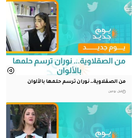
من الصقلاوية… نوران ترسم حلمها بالألوان
قبل يومين