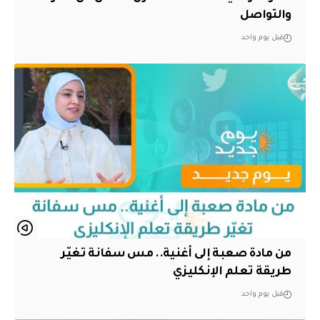
والتواصل
قبل يوم واحد
من مادة صعبة إلى أغنية.. مس سفانة تغيّر
طريقة تعلم الإنكليزي
قبل يوم واحد