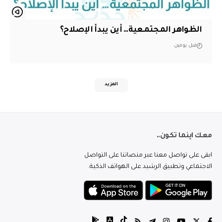
الظواهر المجتمعية… أين يبدأ الإصلاح؟
قبل يومين
المزيد
معك اينما تكون..
ابقى على تواصل معنا عبر منصاتنا على التواصل
الاجتماعي وتطبيق الرشيد على الهواتف الذكية.