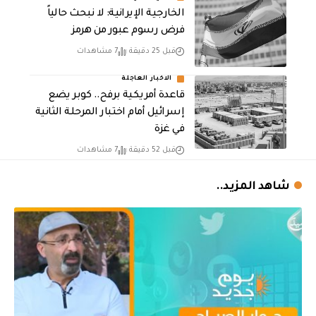
الخارجية الإيرانية: لا نبحث حالياً
فرض رسوم عبور من هرمز
قبل 25 دقيقة
7 مشاهدات
الاخبار العاجلة
قاعدة أمريكية برفح.. كوبر يضع
إسرائيل أمام اختبار المرحلة الثانية
في غزة
قبل 52 دقيقة
7 مشاهدات
شاهد المزيد..