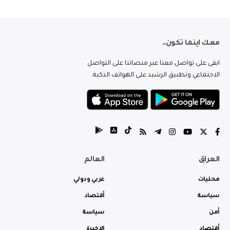
معك اينما تكون..
ابقى على تواصل معنا عبر منصاتنا على التواصل
الاجتماعي وتطبيق الرشيد على الهواتف الذكية.
العراق
العالم
محليات
عربي ودولي
سياسة
أقتصاد
أمن
سياسة
أقتصاد
الاخيرة