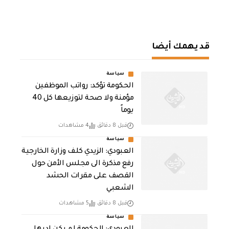
قد يهمك أيضا
سياسة
الحكومة تؤكد: رواتب الموظفين
مؤمنة ولا صحة لتوزيعها كل 40
يوماً
قبل 8 دقائق
4 مشاهدات
سياسة
العبودي: الزيدي كلف وزارة الخارجية
رفع مذكرة الى مجلس الأمن حول
القصف على مقرات الحشد
الشعبي
قبل 8 دقائق
5 مشاهدات
سياسة