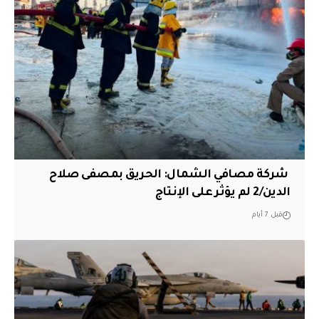
‏ شركة مصافي الشمال: الحريق بمصفى صلاح
الدين/2 لم يؤثر على الإنتاج
قبل 7 أيام