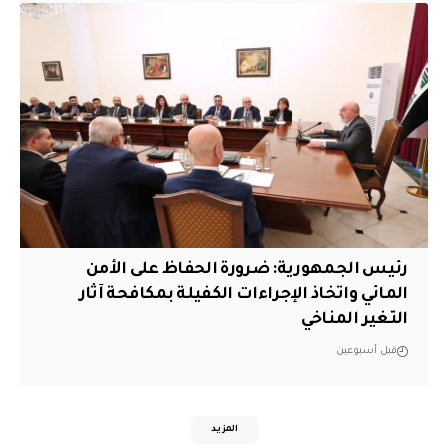
رئيس الجمهورية: ضرورة الحفاظ على الأمن
المائي واتخاذ الإجراءات الكفيلة بمكافحة آثار
التغير المناخي
قبل أسبوعين
المزيد