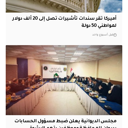
أميركا تقر سندات تأشيرات تصل إلى 20 ألف دولار
لمواطني 50 دولة
قبل أسبوع واحد
مجلس الديوانية يعلن ضبط مسؤول الحسابات