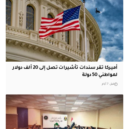
أميركا تقر سندات تأشيرات تصل إلى 20 ألف دولار
لمواطني 50 دولة
قبل 7 أيام