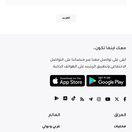
المزيد
معك اينما تكون..
ابقى على تواصل معنا عبر منصاتنا على التواصل
الاجتماعي وتطبيق الرشيد على الهواتف الذكية.
العراق
العالم
محليات
عربي ودولي