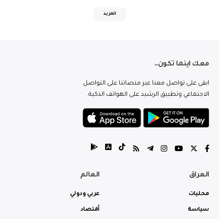
المزيد
معك اينما تكون..
ابقى على تواصل معنا عبر منصاتنا على التواصل
الاجتماعي وتطبيق الرشيد على الهواتف الذكية.
العراق
العالم
محليات
عربي ودولي
سياسة
أقتصاد