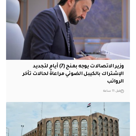
وزير الاتصالات يوجه بمنح (7) أيام لتجديد
الإشتراك بالكيبل الضوئي مراعاةً لحالات تأخر
الرواتب
قبل 11 ساعة