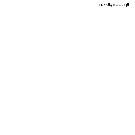
الإقليمية والدولية.