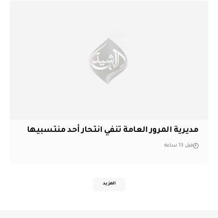
مديرية المرور العامة تنفي انتحار أحد منتسبيها
قبل 13 ساعة
المزيد