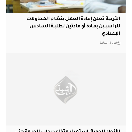
التربية تعلن إعادة العمل بنظام المحاولات
للراسبين بمادة أو مادتين لطلبة السادس
الإعدادي
قبل 12 ساعة