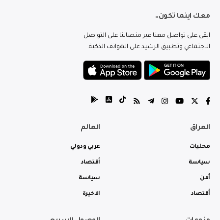
معك اينما تكون..
ابقى على تواصل معنا عبر منصاتنا على التواصل
الاجتماعي وتطبيق الرشيد على الهواتف الذكية.
العراق
العالم
محليات
عربي ودولي
سياسة
أقتصاد
أمن
سياسة
أقتصاد
الاخيرة