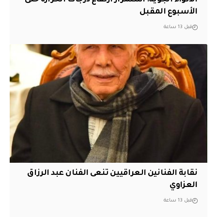
الأنواء الجوية: استمرار ارتفاع درجات الحرارة حتى
الأسبوع المقبل
قبل 13 ساعة
نقابة الفنانين العراقيين تنعى الفنان عبد الرزاق
العزاوي
قبل 13 ساعة