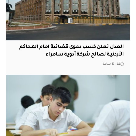
العدل تعلن كسب دعوى قضائية امام المحاكم
الأردنية لصالح شركة أدوية سامراء
قبل 12 ساعة