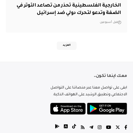
الخارجية الفلسطينية تحذر من تصاعد التوتر في
الضفة وتدعو لتحرك دولي ضد إسرائيل
قبل أسبوعين
المزيد
معك اينما تكون..
ابقى على تواصل معنا عبر منصاتنا على التواصل
الاجتماعي وتطبيق الرشيد على الهواتف الذكية.