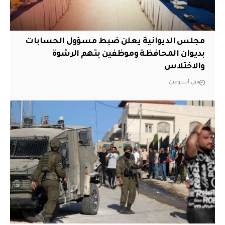
مجلس الديوانية يعلن ضبط مسؤول الحسابات
بديوان المحافظة وموظفين بتهم الرشوة
والاختلاس
قبل أسبوعين