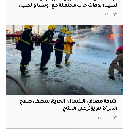
لسيناريوهات حرب محتملة مع روسيا والصين
قبل 5 أيام
‏ شركة مصافي الشمال: الحريق بمصفى صلاح
الدين/2 لم يؤثر على الإنتاج
قبل أسبوع واحد